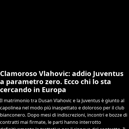
Clamoroso Vlahovic: addio Juventus
a parametro zero. Ecco chi lo sta
cercando in Europa
Il matrimonio tra Dusan Vlahovic e la Juventus è giunto al
capolinea nel modo più inaspettato e doloroso per il club
bianconero. Dopo mesi di indiscrezioni, incontri e bozze di
contratti mai firmate, le parti hanno interrotto