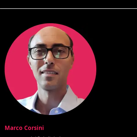
Marco Corsini