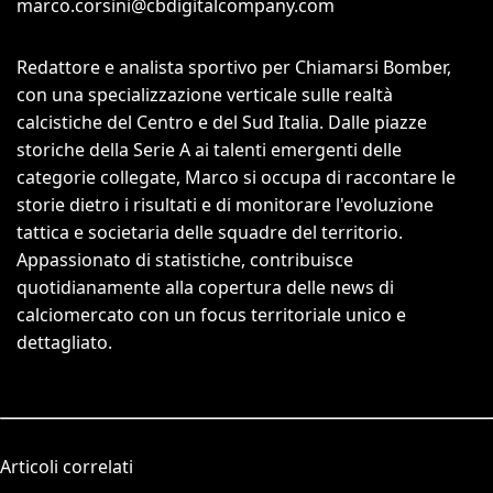
marco.corsini@cbdigitalcompany.com
Redattore e analista sportivo per Chiamarsi Bomber,
con una specializzazione verticale sulle realtà
calcistiche del Centro e del Sud Italia. Dalle piazze
storiche della Serie A ai talenti emergenti delle
categorie collegate, Marco si occupa di raccontare le
storie dietro i risultati e di monitorare l'evoluzione
tattica e societaria delle squadre del territorio.
Appassionato di statistiche, contribuisce
quotidianamente alla copertura delle news di
calciomercato con un focus territoriale unico e
dettagliato.
Articoli correlati