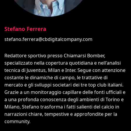
Stefano Ferrera
stefano.ferrera@cbdigitalcompany.com
Redattore sportivo presso Chiamarsi Bomber,
specializzato nella copertura quotidiana e nell'analisi
tecnica di Juventus, Milan e Inter. Segue con attenzione
costante le dinamiche di campo, le trattative di
mercato e gli sviluppi societari dei tre top club italiani.
Grazie a un monitoraggio capillare delle fonti ufficiali e
a una profonda conoscenza degli ambienti di Torino e
Milano, Stefano trasforma i fatti salienti del calcio in
narrazioni chiare, tempestive e approfondite per la
community.