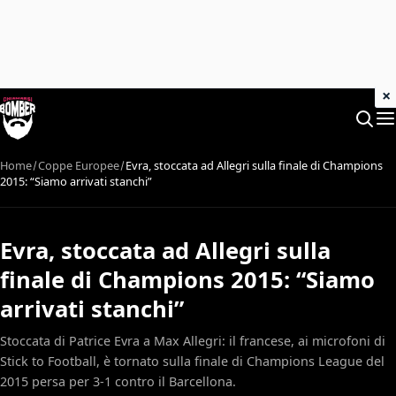
×
Home
Coppe Europee
Evra, stoccata ad Allegri sulla finale di Champions
2015: “Siamo arrivati stanchi”
Evra, stoccata ad Allegri sulla
finale di Champions 2015: “Siamo
arrivati stanchi”
Stoccata di Patrice Evra a Max Allegri: il francese, ai microfoni di
Stick to Football, è tornato sulla finale di Champions League del
2015 persa per 3-1 contro il Barcellona.