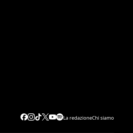
La redazione
Chi siamo