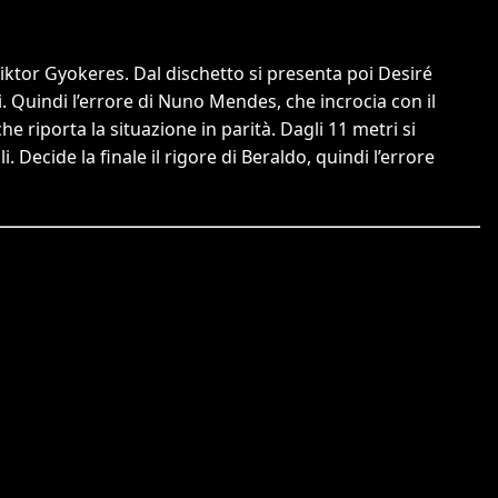
iktor Gyokeres. Dal dischetto si presenta poi Desiré
ori. Quindi l’errore di Nuno Mendes, che incrocia con il
e riporta la situazione in parità. Dagli 11 metri si
 Decide la finale il rigore di Beraldo, quindi l’errore