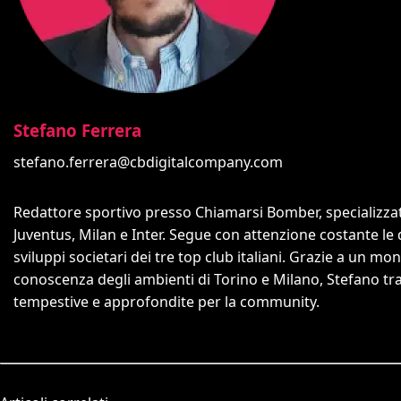
Stefano Ferrera
stefano.ferrera@cbdigitalcompany.com
Redattore sportivo presso Chiamarsi Bomber, specializzato
Juventus, Milan e Inter. Segue con attenzione costante le 
sviluppi societari dei tre top club italiani. Grazie a un mon
conoscenza degli ambienti di Torino e Milano, Stefano trasf
tempestive e approfondite per la community.