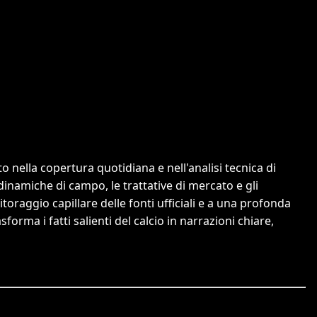
 nella copertura quotidiana e nell'analisi tecnica di
dinamiche di campo, le trattative di mercato e gli
itoraggio capillare delle fonti ufficiali e a una profonda
orma i fatti salienti del calcio in narrazioni chiare,