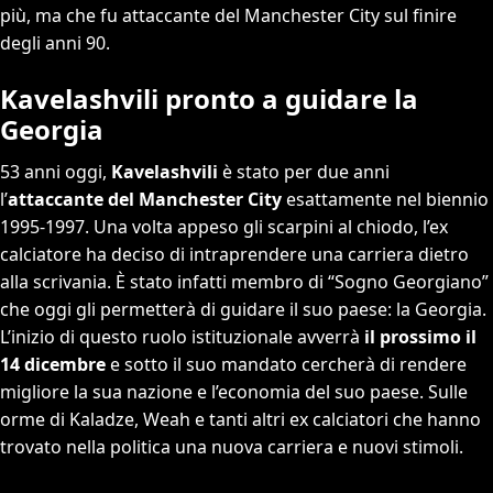
più, ma che fu attaccante del Manchester City sul finire
degli anni 90.
Kavelashvili pronto a guidare la
Georgia
53 anni oggi,
Kavelashvili
è stato per due anni
l’
attaccante del Manchester City
esattamente nel biennio
1995-1997. Una volta appeso gli scarpini al chiodo, l’ex
calciatore ha deciso di intraprendere una carriera dietro
alla scrivania. È stato infatti membro di “Sogno Georgiano”
che oggi gli permetterà di guidare il suo paese: la Georgia.
L’inizio di questo ruolo istituzionale avverrà
il prossimo il
14 dicembre
e sotto il suo mandato cercherà di rendere
migliore la sua nazione e l’economia del suo paese. Sulle
orme di Kaladze, Weah e tanti altri ex calciatori che hanno
trovato nella politica una nuova carriera e nuovi stimoli.