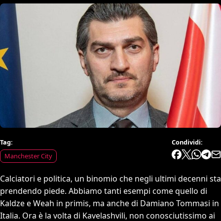
Tag:
Condividi:
Manchester City
Calciatori e politica, un binomio che negli ultimi decenni sta
prendendo piede. Abbiamo tanti esempi come quello di
Kaldze e Weah in primis, ma anche di Damiano Tommasi in
Italia. Ora è la volta di Kavelashvili, non conosciutissimo ai