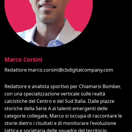
Marco Corsini
Redattore
marco.corsini@cbdigitalcompany.com
Redattore e analista sportivo per Chiamarsi Bomber,
con una specializzazione verticale sulle realtà
calcistiche del Centro e del Sud Italia. Dalle piazze
storiche della Serie A ai talenti emergenti delle
categorie collegate, Marco si occupa di raccontare le
storie dietro i risultati e di monitorare l'evoluzione
tattica e societaria delle squadre del territorio.