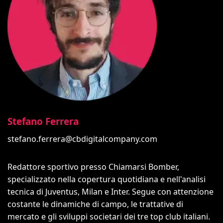
Stefano Ferrera
stefano.ferrera@cbdigitalcompany.com
Redattore sportivo presso Chiamarsi Bomber,
specializzato nella copertura quotidiana e nell'analisi
tecnica di Juventus, Milan e Inter. Segue con attenzione
costante le dinamiche di campo, le trattative di
mercato e gli sviluppi societari dei tre top club italiani.