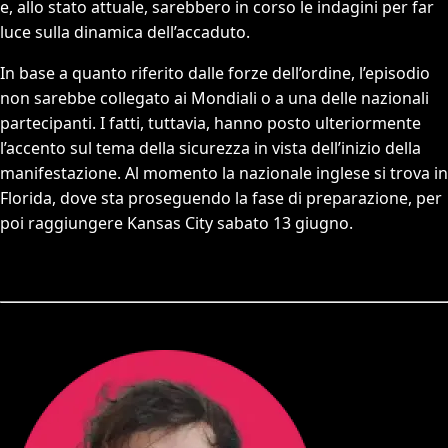
e, allo stato attuale, sarebbero in corso le indagini per far
luce sulla dinamica dell’accaduto.
In base a quanto riferito dalle forze dell’ordine, l’episodio
non sarebbe collegato ai Mondiali o a una delle nazionali
partecipanti. I fatti, tuttavia, hanno posto ulteriormente
l’accento sul tema della sicurezza in vista dell’inizio della
manifestazione. Al momento la nazionale inglese si trova in
Florida, dove sta proseguendo la fase di preparazione, per
poi raggiungere Kansas City sabato 13 giugno.