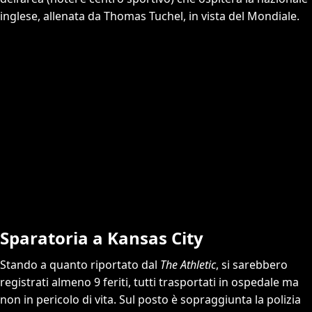
inglese, allenata da Thomas Tuchel, in vista del Mondiale.
Sparatoria a Kansas City
Stando a quanto riportato dal
The Athletic
, si sarebbero
registrati almeno 9 feriti, tutti trasportati in ospedale ma
non in pericolo di vita. Sul posto è sopraggiunta la polizia