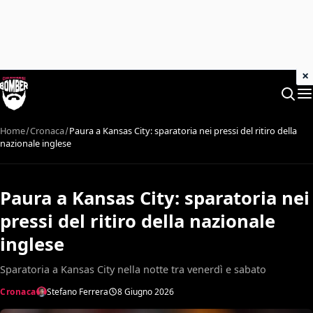
×
Home
Cronaca
Paura a Kansas City: sparatoria nei pressi del ritiro della
nazionale inglese
Paura a Kansas City: sparatoria nei
pressi del ritiro della nazionale
inglese
Sparatoria a Kansas City nella notte tra venerdì e sabato
Cronaca
Stefano Ferrera
8 Giugno 2026