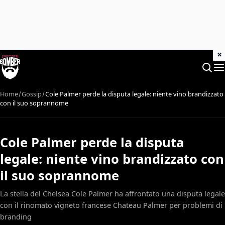
×
Home
Gossip
Cole Palmer perde la disputa legale: niente vino brandizzato
con il suo soprannome
Cole Palmer perde la disputa
legale: niente vino brandizzato con
il suo soprannome
La stella del Chelsea Cole Palmer ha affrontato una disputa legale
con il rinomato vigneto francese Chateau Palmer per problemi di
branding