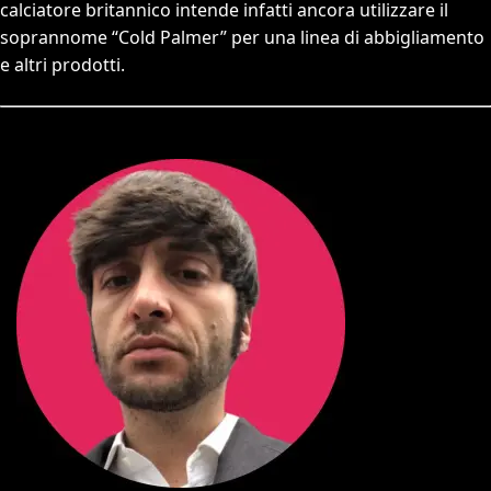
calciatore britannico intende infatti ancora utilizzare il
soprannome “Cold Palmer” per una linea di abbigliamento
e altri prodotti.