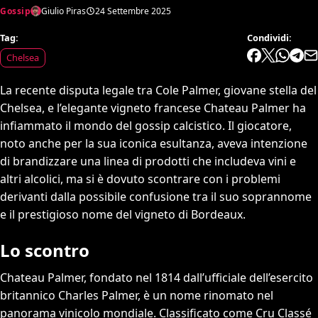
Gossip
Giulio Piras
24 Settembre 2025
Tag:
Condividi:
Chelsea
La recente disputa legale tra Cole Palmer, giovane stella del
Chelsea, e l’elegante vigneto francese Chateau Palmer ha
infiammato il mondo del gossip calcistico. Il giocatore,
noto anche per la sua iconica esultanza, aveva intenzione
di brandizzare una linea di prodotti che includeva vini e
altri alcolici, ma si è dovuto scontrare con i problemi
derivanti dalla possibile confusione tra il suo soprannome
e il prestigioso nome del vigneto di Bordeaux.
Lo scontro
Chateau Palmer, fondato nel 1814 dall’ufficiale dell’esercito
britannico Charles Palmer, è un nome rinomato nel
panorama vinicolo mondiale. Classificato come Cru Classé