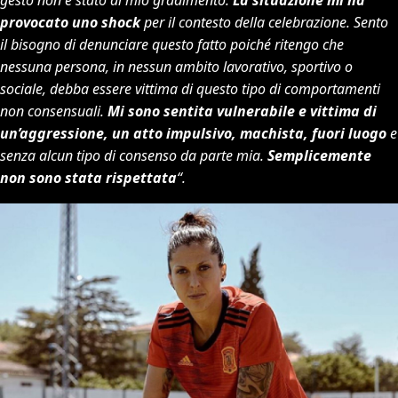
provocato uno shock
per il contesto della celebrazione. Sento
il bisogno di denunciare questo fatto poiché ritengo che
nessuna persona, in nessun ambito lavorativo, sportivo o
sociale, debba essere vittima di questo tipo di comportamenti
non consensuali.
Mi sono sentita vulnerabile e vittima di
un’aggressione, un atto impulsivo, machista, fuori luogo
e
senza alcun tipo di consenso da parte mia.
Semplicemente
non sono stata rispettata
“.