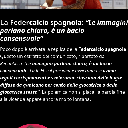
La Federcalcio spagnola:
“Le immagini
parlano chiaro, è un bacio
consensuale”
Poco dopo è arrivata la replica della
Federcalcio spagnola
.
Questo un estratto del comunicato, riportato da
Repubblica
:
“
Le immagini parlano chiaro, è un bacio
consensuale
. La RFEF
e il presidente avvieranno le
azioni
legali corrispondenti e sveleranno ciascuna delle bugie
diffuse da qualcuno per conto della giocatrice o dalla
giocatrice stessa
“
.
La polemica non si placa: la parola fine
alla vicenda appare ancora molto lontana.