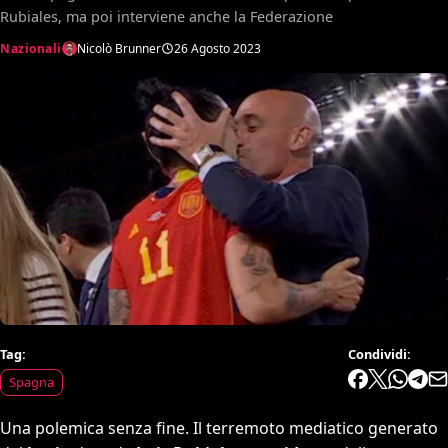
Rubiales, ma poi interviene anche la Federazione
Nazionali
Nicolò Brunner
26 Agosto 2023
Tag:
Condividi:
Spagna
Una polemica senza fine. Il terremoto mediatico generato