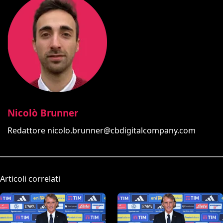
Nicolò Brunner
Redattore
nicolo.brunner@cbdigitalcompany.com
Articoli correlati