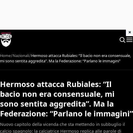
×
Home
Nazionali
Hermoso attacca Rubiales: “Il bacio non era consensuale,
mi sono sentita aggredita”. Ma la Federazione: “Parlano le immagini”
Hermoso attacca Rubiales: “Il
bacio non era consensuale, mi
sono sentita aggredita”. Ma la
Federazione: “Parlano le immagini”
Nuovo capitolo della vicenda che sta mettendo in subbuglio il
calcio spagnolo: la calciatrice Hermoso replica alle parole di