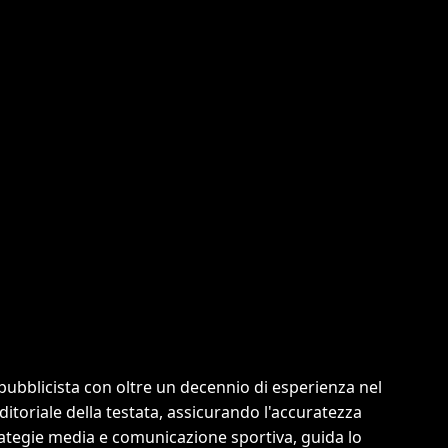
pubblicista con oltre un decennio di esperienza nel
editoriale della testata, assicurando l'accuratezza
strategie media e comunicazione sportiva, guida lo