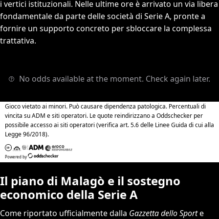
i vertici istituzionali. Nelle ultime ore è arrivato un via libera
fondamentale da parte delle società di Serie A, pronte a
fornire un supporto concreto per sbloccare la complessa
trattativa.
Il piano di Malagò e il sostegno
economico della Serie A
Come riportato ufficialmente dalla
Gazzetta dello Sport
e