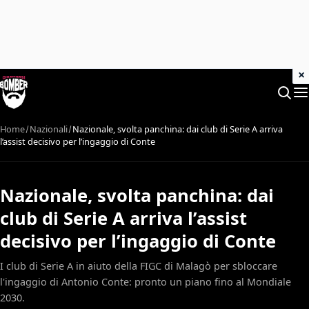
×
Home
Nazionali
Nazionale, svolta panchina: dai club di Serie A arriva
l’assist decisivo per l’ingaggio di Conte
Nazionale, svolta panchina: dai
club di Serie A arriva l’assist
decisivo per l’ingaggio di Conte
I club di Serie A in aiuto della FIGC di Malagò per sbloccare
l'ingaggio di Antonio Conte: pronto un piano fino al Mondiale
2030.