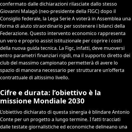
confermato dalle dichiarazioni rilasciate dallo stesso
Giovanni Malagò (neo-presidente della FIGC) dopo il
Consiglio federale, la Lega Serie A voterà in Assemblea una
forma di aiuto straordinario per sostenere i bilanci della
Federazione. Questo intervento economico rappresenta
un vero e proprio assist istituzionale per coprire i costi
della nuova guida tecnica. La Figc, infatti, deve muoversi
entro parametri finanziari rigidi, ma il supporto diretto dei
club del massimo campionato permetterà di avere lo
spazio di manovra necessario per strutturare un’offerta
contrattuale di altissimo livello.
Cifre e durata: l’obiettivo è la
missione Mondiale 2030
L’obiettivo dichiarato di questa sinergia è blindare Antonio
Conte per un progetto a lungo termine. I fatti tracciati
dalle testate giornalistiche ed economiche delineano una