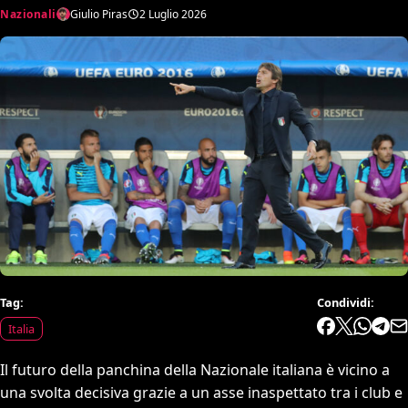
Nazionali
Giulio Piras
2 Luglio 2026
Tag:
Condividi:
Italia
Il futuro della panchina della Nazionale italiana è vicino a
una svolta decisiva grazie a un asse inaspettato tra i club e