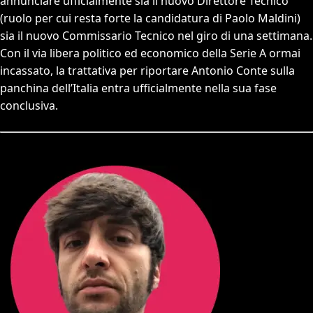
annunciare ufficialmente sia il nuovo Direttore Tecnico
(ruolo per cui resta forte la candidatura di Paolo Maldini)
sia il nuovo Commissario Tecnico nel giro di una settimana.
Con il via libera politico ed economico della Serie A ormai
incassato, la trattativa per riportare Antonio Conte sulla
panchina dell’Italia entra ufficialmente nella sua fase
conclusiva.