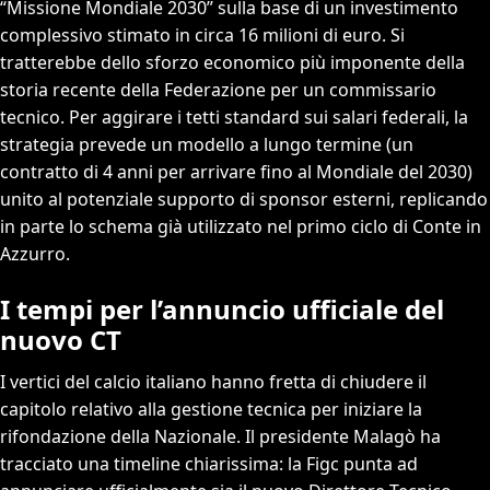
“Missione Mondiale 2030” sulla base di un investimento
complessivo stimato in circa 16 milioni di euro. Si
tratterebbe dello sforzo economico più imponente della
storia recente della Federazione per un commissario
tecnico. Per aggirare i tetti standard sui salari federali, la
strategia prevede un modello a lungo termine (un
contratto di 4 anni per arrivare fino al Mondiale del 2030)
unito al potenziale supporto di sponsor esterni, replicando
in parte lo schema già utilizzato nel primo ciclo di Conte in
Azzurro.
I tempi per l’annuncio ufficiale del
nuovo CT
I vertici del calcio italiano hanno fretta di chiudere il
capitolo relativo alla gestione tecnica per iniziare la
rifondazione della Nazionale. Il presidente Malagò ha
tracciato una timeline chiarissima: la Figc punta ad