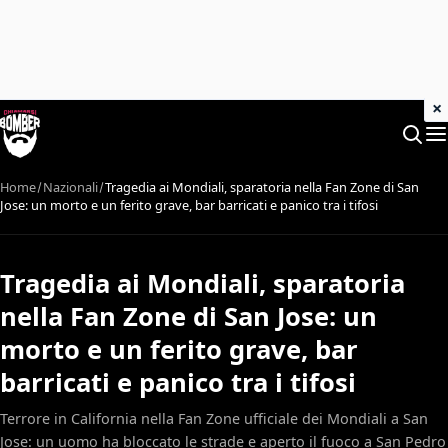
×
Home
Nazionali
Tragedia ai Mondiali, sparatoria nella Fan Zone di San
Jose: un morto e un ferito grave, bar barricati e panico tra i tifosi
Tragedia ai Mondiali, sparatoria
nella Fan Zone di San Jose: un
morto e un ferito grave, bar
barricati e panico tra i tifosi
Terrore in California nella Fan Zone ufficiale dei Mondiali a San
Jose: un uomo ha bloccato le strade e aperto il fuoco a San Pedro