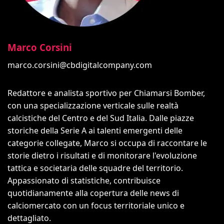
Marco Corsini
marco.corsini@cbdigitalcompany.com
Redattore e analista sportivo per Chiamarsi Bomber,
con una specializzazione verticale sulle realtà
calcistiche del Centro e del Sud Italia. Dalle piazze
storiche della Serie A ai talenti emergenti delle
categorie collegate, Marco si occupa di raccontare le
storie dietro i risultati e di monitorare l'evoluzione
tattica e societaria delle squadre del territorio.
Appassionato di statistiche, contribuisce
quotidianamente alla copertura delle news di
calciomercato con un focus territoriale unico e
dettagliato.