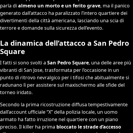
parla di
almeno un morto e un ferito grave
, ma il panico
generato dall’attacco ha paralizzato l’intero quartiere dei
divertimenti della città americana, lasciando una scia di
terrore e domande sulla sicurezza dell’evento.
La dinamica dell’attacco a San Pedro
Square
I fatti si sono svolti a
San Pedro Square
, una delle aree più
vibranti di San Jose, trasformata per l’occasione in un
punto di ritrovo nevralgico per i tifosi che abitualmente si
radunano lì per assistere sul maxischermo alle sfide del
torneo iridato.
Secondo la prima ricostruzione diffusa tempestivamente
dall’account ufficiale “X” della polizia locale, un uomo
armato ha fatto irruzione nel quartiere con un piano
preciso. Il killer ha prima
bloccato le strade d’accesso