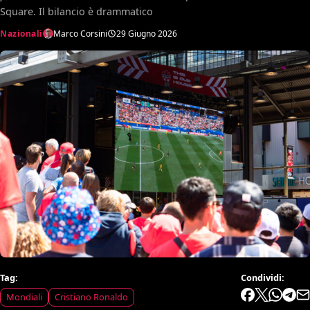
Square. Il bilancio è drammatico
Nazionali
Marco Corsini
29 Giugno 2026
Tag:
Condividi:
Mondiali
Cristiano Ronaldo