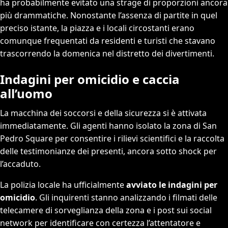
ha probabilmente evitato una strage di proporzioni ancora
più drammatiche. Nonostante l’assenza di partite in quel
preciso istante, la piazza e i locali circostanti erano
comunque frequentati da residenti e turisti che stavano
trascorrendo la domenica nel distretto dei divertimenti.
Indagini per omicidio e caccia
all’uomo
La macchina dei soccorsi e della sicurezza si è attivata
immediatamente. Gli agenti hanno isolato la zona di San
Pedro Square per consentire i rilievi scientifici e la raccolta
delle testimonianze dei presenti, ancora sotto shock per
l’accaduto.
La polizia locale ha ufficialmente
avviato le indagini per
omicidio
. Gli inquirenti stanno analizzando i filmati delle
telecamere di sorveglianza della zona e i post sui social
network per identificare con certezza l’attentatore e