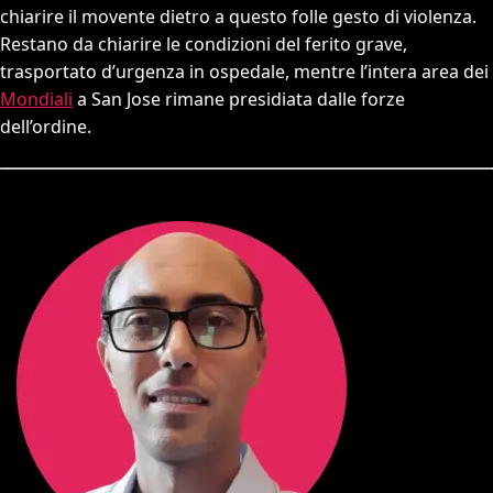
chiarire il movente dietro a questo folle gesto di violenza.
Restano da chiarire le condizioni del ferito grave,
trasportato d’urgenza in ospedale, mentre l’intera area dei
Mondiali
a San Jose rimane presidiata dalle forze
dell’ordine.