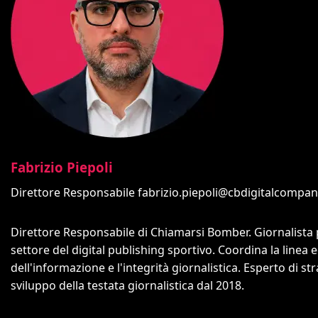
Fabrizio Piepoli
Direttore Responsabile
fabrizio.piepoli@cbdigitalcompa
Direttore Responsabile di Chiamarsi Bomber. Giornalista 
settore del digital publishing sportivo. Coordina la linea 
dell'informazione e l'integrità giornalistica. Esperto di 
sviluppo della testata giornalistica dal 2018.