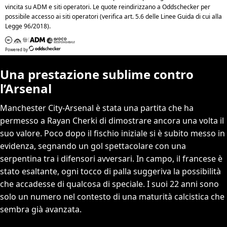
Una prestazione sublime contro
l’Arsenal
Manchester City-Arsenal è stata una partita che ha
permesso a Rayan Cherki di dimostrare ancora una volta il
suo valore. Poco dopo il fischio iniziale si è subito messo in
evidenza, segnando un gol spettacolare con una
serpentina tra i difensori avversari. In campo, il francese è
stato esaltante, ogni tocco di palla suggeriva la possibilità
che accadesse di qualcosa di speciale. I suoi 22 anni sono
solo un numero nel contesto di una maturità calcistica che
sembra già avanzata.