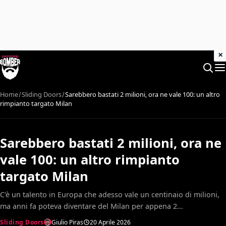
×
Home
Sliding Doors
Sarebbero bastati 2 milioni, ora ne vale 100: un altro
rimpianto targato Milan
Sarebbero bastati 2 milioni, ora ne
vale 100: un altro rimpianto
targato Milan
C'è un talento in Europa che adesso vale un centinaio di milioni,
ma anni fa poteva diventare del Milan per appena 2...
Sliding Doors
Giulio Piras
20 Aprile 2026