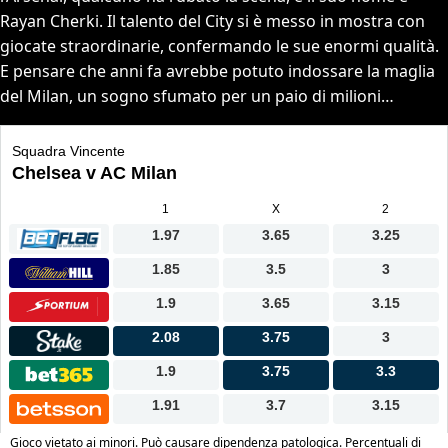
Rayan Cherki. Il talento del City si è messo in mostra con
giocate straordinarie, confermando le sue enormi qualità.
E pensare che anni fa avrebbe potuto indossare la maglia
del Milan, un sogno sfumato per un paio di milioni…