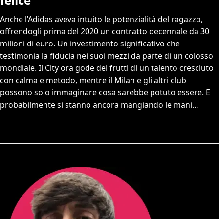
felice
Anche l’Adidas aveva intuito le potenzialità del ragazzo,
offrendogli prima del 2020 un contratto decennale da 30
milioni di euro. Un investimento significativo che
testimonia la fiducia nei suoi mezzi da parte di un colosso
mondiale. Il City ora gode dei frutti di un talento cresciuto
con calma e metodo, mentre il Milan e gli altri club
possono solo immaginare cosa sarebbe potuto essere. E
probabilmente si stanno ancora mangiando le mani…