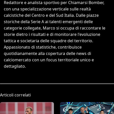
Redattore e analista sportivo per Chiamarsi Bomber,
con una specializzazione verticale sulle realtà
calcistiche del Centro e del Sud Italia. Dalle piazze
storiche della Serie A ai talenti emergenti delle
categorie collegate, Marco si occupa di raccontare le
storie dietro i risultati e di monitorare l'evoluzione
tattica e societaria delle squadre del territorio.
Appassionato di statistiche, contribuisce
quotidianamente alla copertura delle news di
calciomercato con un focus territoriale unico e
dettagliato.
Articoli correlati