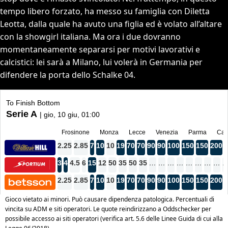
tempo libero forzato, ha messo su famiglia con Diletta
Leotta, dalla quale ha avuto una figlia ed è volato all’altare
con la showgirl italiana. Ma ora i due dovranno
momentaneamente separarsi per motivi lavorativi e
calcistici: lei sarà a Milano, lui volerà in Germania per
difendere la porta dello Schalke 04.