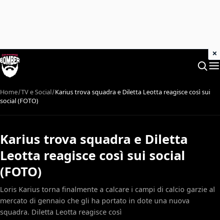
×
Home
TV e Social
Karius trova squadra e Diletta Leotta reagisce così sui
social (FOTO)
Karius trova squadra e Diletta
Leotta reagisce così sui social
(FOTO)
Loris Karius torna finalmente a calcare i campi di calcio garzie al
mercato di gennaio che gli ha portato in dote una nuova
squadra. Diletta Leotta reagisce così