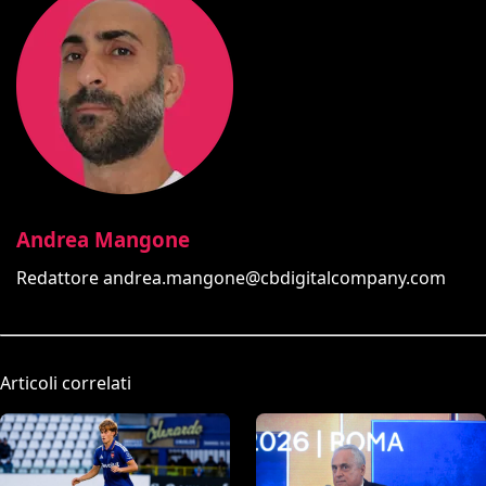
Andrea Mangone
Redattore
andrea.mangone@cbdigitalcompany.com
Articoli correlati