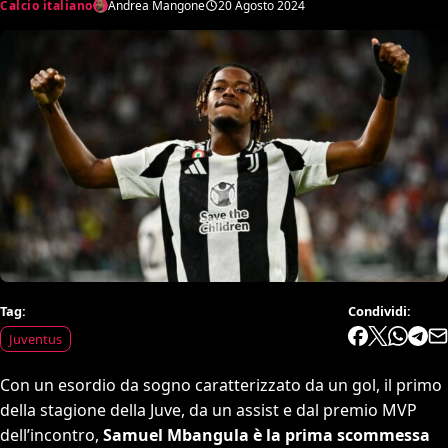
Calcio italiano
Andrea Mangone
20 Agosto 2024
Tag:
Condividi:
Juventus
Con un esordio da sogno caratterizzato da un gol, il primo
della stagione della Juve, da un assist e dal premio MVP
dell’incontro,
Samuel Mbangula è la prima scommessa