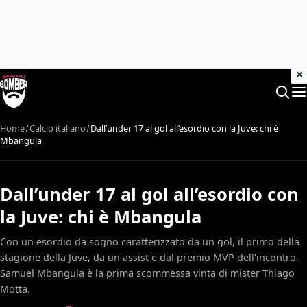
×
Home
Calcio italiano
Dall’under 17 al gol all’esordio con la Juve: chi è
Mbangula
Dall’under 17 al gol all’esordio con
la Juve: chi è Mbangula
Con un esordio da sogno caratterizzato da un gol, il primo della
stagione della Juve, da un assist e dal premio MVP dell'incontro,
Samuel Mbangula è la prima scommessa vinta di mister Thiago
Motta.