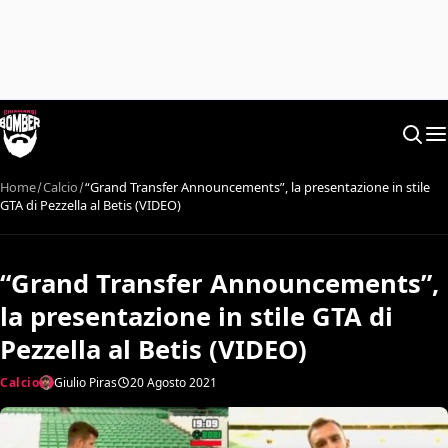
Home
Calcio
“Grand Transfer Announcements”, la presentazione in stile
GTA di Pezzella al Betis (VIDEO)
“Grand Transfer Announcements”,
la presentazione in stile GTA di
Pezzella al Betis (VIDEO)
Calcio
Giulio Piras
20 Agosto 2021