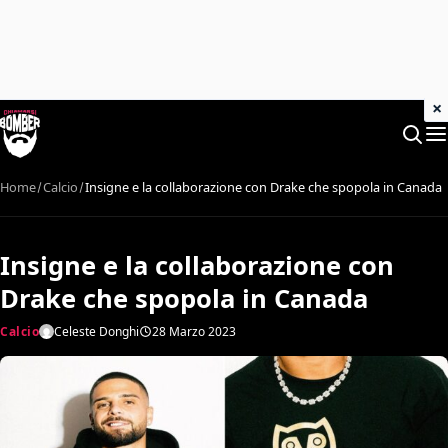
×
Home
Calcio
Insigne e la collaborazione con Drake che spopola in Canada
Insigne e la collaborazione con
Drake che spopola in Canada
Calcio
Celeste Donghi
28 Marzo 2023