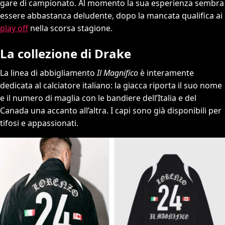
gare di campionato. Al momento la sua esperienza sembra
essere abbastanza deludente, dopo la mancata qualifica ai
play off
nella scorsa stagione.
La collezione di Drake
La linea di abbigliamento
Il Magnifico
è interamente
dedicata al calciatore italiano: la giacca riporta il suo nome
e il numero di maglia con le bandiere dell’Italia e del
Canada una accanto all’altra. I capi sono già disponibili per
tifosi e appassionati.