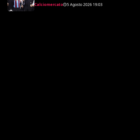
Calciomercato
5 Agosto 2026
19:03