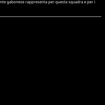
cante gabonese rappresenta per questa squadra e per i