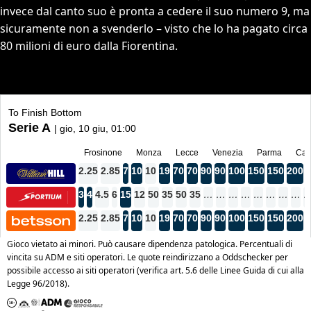
invece dal canto suo è pronta a cedere il suo numero 9, ma
sicuramente non a svenderlo – visto che lo ha pagato circa
80 milioni di euro dalla Fiorentina.