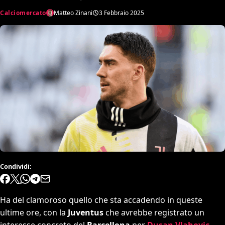
Calciomercato
Matteo Zinani
3 Febbraio 2025
Condividi:
Ha del clamoroso quello che sta accadendo in queste
ultime ore, con la
Juventus
che avrebbe registrato un