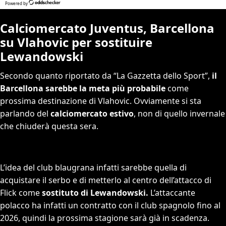
Calciomercato Juventus, Barcellona
su Vlahovic per sostituire
Lewandowski
Secondo quanto riportato da “La Gazzetta dello Sport”,
il
Barcellona sarebbe la meta più probabile
come
prossima destinazione di Vlahovic. Ovviamente si sta
parlando del
calciomercato estivo
, non di quello invernale
che chiuderà questa sera.
L’idea del club blaugrana infatti sarebbe quella di
acquistare il serbo e di metterlo al centro dell’attacco di
Flick come
sostituto di Lewandowski.
L’attaccante
polacco ha infatti un contratto con il club spagnolo fino al
2026, quindi la prossima stagione sarà già in scadenza.