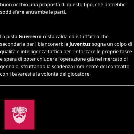
buon occhio una proposta di questo tipo, che potrebbe
soddisfare entrambe le parti.
La pista
Guerreiro
resta calda ed è tutt’altro che
secondaria per i bianconeri: la
Juventus
sogna un colpo di
qualità e intelligenza tattica per rinforzare le proprie fasce
e spera di poter chiudere l’operazione già nel mercato di
gennaio, sfruttando la scadenza imminente del contratto
con i bavaresi e la volontà del giocatore.