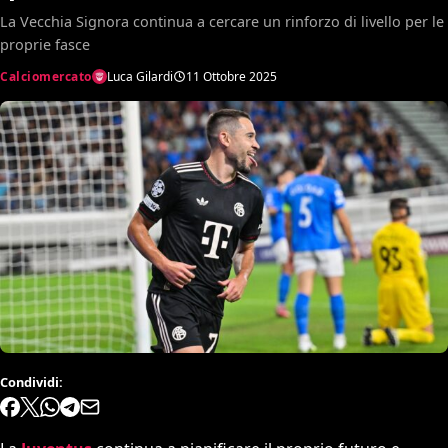
La Vecchia Signora continua a cercare un rinforzo di livello per le
proprie fasce
Calciomercato
Luca Gilardi
11 Ottobre 2025
Condividi: