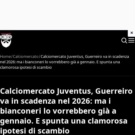
×
Home
Calciomercato
Calciomercato Juventus, Guerreiro va in scadenza
nel 2026: ma i bianconeri lo vorrebbero già a gennaio. E spunta una
clamorosa ipotesi di scambio
Calciomercato Juventus, Guerreiro
va in scadenza nel 2026: ma i
bianconeri lo vorrebbero già a
gennaio. E spunta una clamorosa
ipotesi di scambio