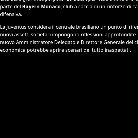
parte del
Bayern Monaco
, club a caccia di un rinforzo di 
difensiva.
La Juventus considera il centrale brasiliano un punto di ri
nuovi assetti societari impongono riflessioni approfondite
nuovo Amministratore Delegato e Direttore Generale del club,
economica potrebbe aprire scenari del tutto inaspettati.