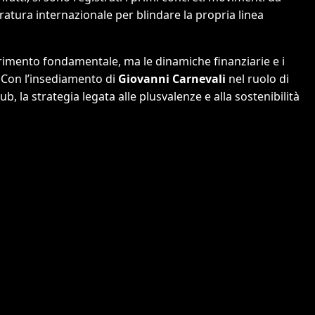
caratura internazionale per blindare la propria linea
ferimento fondamentale, ma le dinamiche finanziarie e i
. Con l’insediamento di
Giovanni Carnevali
nel ruolo di
 la strategia legata alle plusvalenze e alla sostenibilità