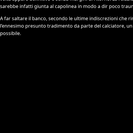
sarebbe infatti giunta al capolinea in modo a dir poco trau
A far saltare il banco, secondo le ultime indiscrezioni che 
l’ennesimo presunto tradimento da parte del calciatore, un
possibile.