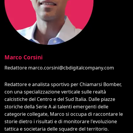
Marco Corsini
Redattore
marco.corsini@cbdigitalcompany.com
Redattore e analista sportivo per Chiamarsi Bomber,
con una specializzazione verticale sulle realtà
calcistiche del Centro e del Sud Italia. Dalle piazze
storiche della Serie A ai talenti emergenti delle
categorie collegate, Marco si occupa di raccontare le
storie dietro i risultati e di monitorare l'evoluzione
tattica e societaria delle squadre del territorio.