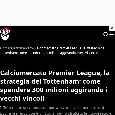
×
Home
Calciomercato
Calciomercato Premier League, la strategia del
Tottenham: come spendere 300 milioni aggirando i vecchi vincoli
Calciomercato Premier League, la
strategia del Tottenham: come
spendere 300 milioni aggirando i
vecchi vincoli
Il Tottenham si scatena sul mercato con investimenti record in
poche ore: ecco come gli Spurs hanno sfruttato le nuove regole