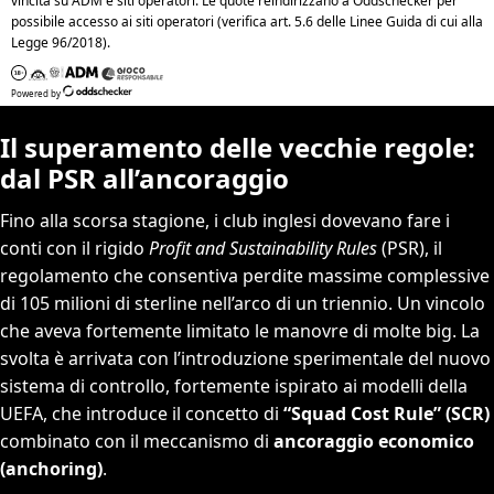
Il superamento delle vecchie regole:
dal PSR all’ancoraggio
Fino alla scorsa stagione, i club inglesi dovevano fare i
conti con il rigido
Profit and Sustainability Rules
(PSR), il
regolamento che consentiva perdite massime complessive
di 105 milioni di sterline nell’arco di un triennio. Un vincolo
che aveva fortemente limitato le manovre di molte big. La
svolta è arrivata con l’introduzione sperimentale del nuovo
sistema di controllo, fortemente ispirato ai modelli della
UEFA, che introduce il concetto di
“Squad Cost Rule” (SCR)
combinato con il meccanismo di
ancoraggio economico
(anchoring)
.