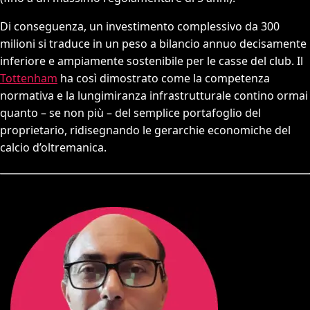
Di conseguenza, un investimento complessivo da 300
milioni si traduce in un peso a bilancio annuo decisamente
inferiore e ampiamente sostenibile per le casse del club. Il
Tottenham
ha così dimostrato come la competenza
normativa e la lungimiranza infrastrutturale contino ormai
quanto – se non più – del semplice portafoglio del
proprietario, ridisegnando le gerarchie economiche del
calcio d’oltremanica.