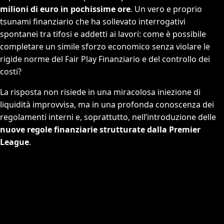
milioni di euro in pochissime ore
. Un vero e proprio
tsunami finanziario che ha sollevato interrogativi
spontanei tra tifosi e addetti ai lavori: come è possibile
completare un simile sforzo economico senza violare le
rigide norme del Fair Play Finanziario e del controllo dei
costi?
La risposta non risiede in una miracolosa iniezione di
liquidità improvvisa, ma in una profonda conoscenza dei
regolamenti interni e, soprattutto, nell’introduzione delle
nuove regole finanziarie strutturate dalla Premier
League
.