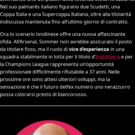
Nel suo palmarès italiano figurano due Scudetti, una
Coppa Italia e una Supercoppa Italiana, oltre alla titolarità
indiscussa mantenuta fino all’ultimo giorno di contratto.
Ora lo scenario londinese offre una nuova affascinante
sfida. All’Arsenal, Sommer non avrebbe assicurato il posto
da titolare fisso, ma il ruolo di
vice d’esperienza
in una
squadra stabilmente in lotta per il titolo d’
Inghilterra
e per
la Champions League rappresenta un’opportunità
professionale difficilmente rifiutabile a 37 anni. Nelle
prossime ore sono attesi ulteriori sviluppi, ma la
sensazione è che il futuro dell’ex numero uno nerazzurro
possa colorarsi presto di biancorosso.