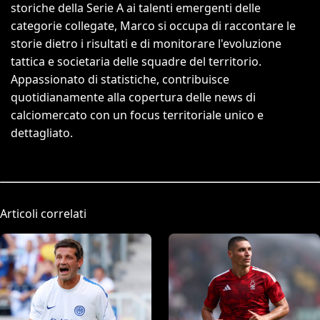
storiche della Serie A ai talenti emergenti delle
categorie collegate, Marco si occupa di raccontare le
storie dietro i risultati e di monitorare l'evoluzione
tattica e societaria delle squadre del territorio.
Appassionato di statistiche, contribuisce
quotidianamente alla copertura delle news di
calciomercato con un focus territoriale unico e
dettagliato.
Articoli correlati