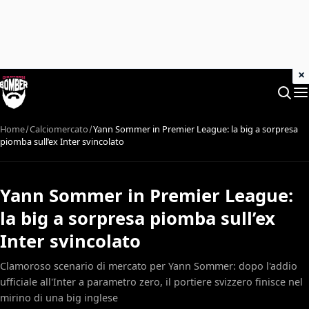
×
Home
Calciomercato
Yann Sommer in Premier League: la big a sorpresa
piomba sull’ex Inter svincolato
Yann Sommer in Premier League:
la big a sorpresa piomba sull’ex
Inter svincolato
Clamoroso scenario di mercato per Yann Sommer: dopo l'addio
ufficiale all'Inter a parametro zero, il portiere svizzero finisce nel
mirino di una big inglese