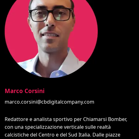
Marco Corsini
marco.corsini@cbdigitalcompany.com
Redattore e analista sportivo per Chiamarsi Bomber,
con una specializzazione verticale sulle realtà
calcistiche del Centro e del Sud Italia. Dalle piazze