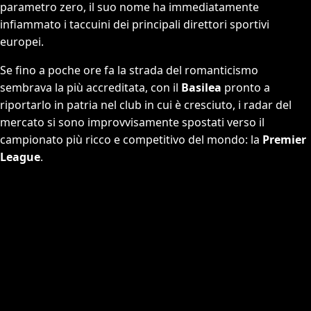
parametro zero, il suo nome ha immediatamente
infiammato i taccuini dei principali direttori sportivi
europei.
Se fino a poche ore fa la strada del romanticismo
sembrava la più accreditata, con il
Basilea
pronto a
riportarlo in patria nel club in cui è cresciuto, i radar del
mercato si sono improvvisamente spostati verso il
campionato più ricco e competitivo del mondo: la
Premier
League
.