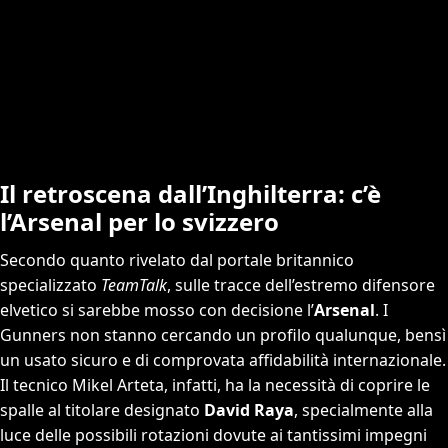
Il retroscena dall’Inghilterra: c’è
l’Arsenal per lo svizzero
Secondo quanto rivelato dal portale britannico
specializzato
TeamTalk
, sulle tracce dell’estremo difensore
elvetico si sarebbe mosso con decisione l’
Arsenal
. I
Gunners non stanno cercando un profilo qualunque, bensì
un usato sicuro e di comprovata affidabilità internazionale.
Il tecnico Mikel Arteta, infatti, ha la necessità di coprire le
spalle al titolare designato
David Raya
, specialmente alla
luce delle possibili rotazioni dovute ai tantissimi impegni