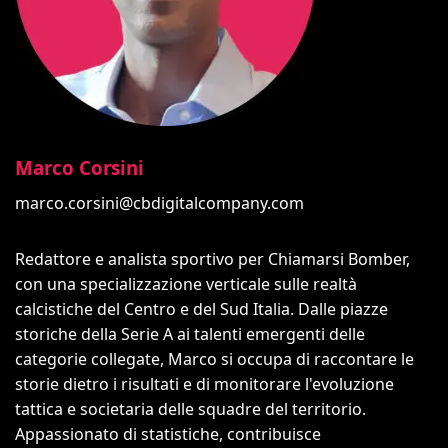
Marco Corsini
marco.corsini@cbdigitalcompany.com
Redattore e analista sportivo per Chiamarsi Bomber,
con una specializzazione verticale sulle realtà
calcistiche del Centro e del Sud Italia. Dalle piazze
storiche della Serie A ai talenti emergenti delle
categorie collegate, Marco si occupa di raccontare le
storie dietro i risultati e di monitorare l'evoluzione
tattica e societaria delle squadre del territorio.
Appassionato di statistiche, contribuisce