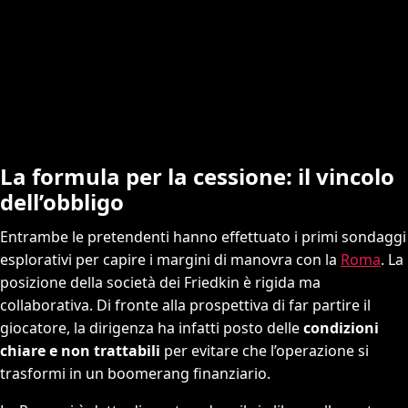
La formula per la cessione: il vincolo
dell’obbligo
Entrambe le pretendenti hanno effettuato i primi sondaggi
esplorativi per capire i margini di manovra con la
Roma
. La
posizione della società dei Friedkin è rigida ma
collaborativa. Di fronte alla prospettiva di far partire il
giocatore, la dirigenza ha infatti posto delle
condizioni
chiare e non trattabili
per evitare che l’operazione si
trasformi in un boomerang finanziario.