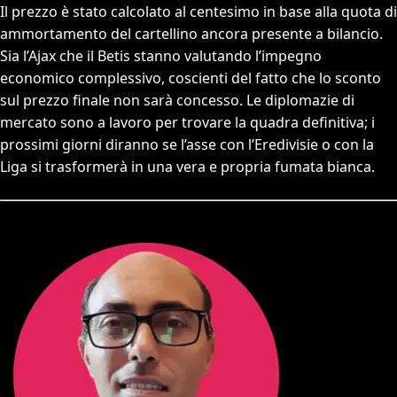
Il prezzo è stato calcolato al centesimo in base alla quota di
ammortamento del cartellino ancora presente a bilancio.
Sia l’Ajax che il Betis stanno valutando l’impegno
economico complessivo, coscienti del fatto che lo sconto
sul prezzo finale non sarà concesso. Le diplomazie di
mercato sono a lavoro per trovare la quadra definitiva; i
prossimi giorni diranno se l’asse con l’Eredivisie o con la
Liga si trasformerà in una vera e propria fumata bianca.