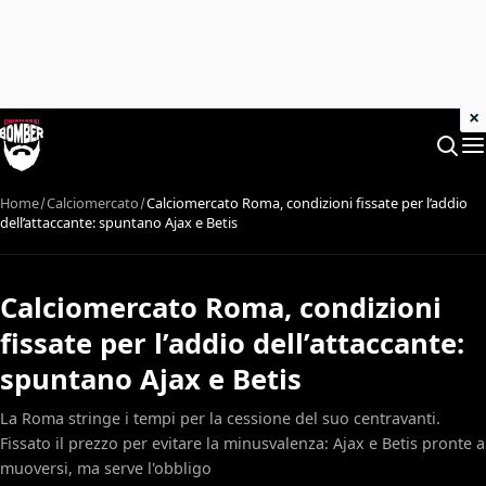
×
Home
Calciomercato
Calciomercato Roma, condizioni fissate per l’addio
dell’attaccante: spuntano Ajax e Betis
Calciomercato Roma, condizioni
fissate per l’addio dell’attaccante:
spuntano Ajax e Betis
La Roma stringe i tempi per la cessione del suo centravanti.
Fissato il prezzo per evitare la minusvalenza: Ajax e Betis pronte a
muoversi, ma serve l'obbligo