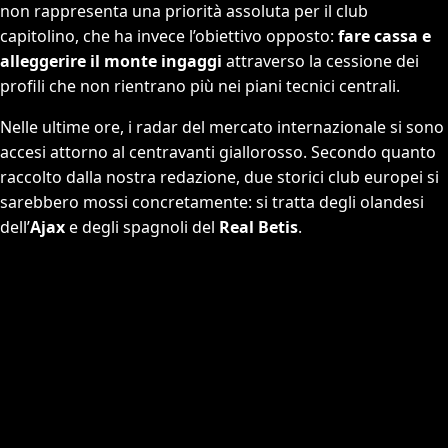
non rappresenta una priorità assoluta per il club
capitolino, che ha invece l’obiettivo opposto:
fare cassa e
alleggerire il monte ingaggi
attraverso la cessione dei
profili che non rientrano più nei piani tecnici centrali.
Nelle ultime ore, i radar del mercato internazionale si sono
accesi attorno al centravanti giallorosso. Secondo quanto
raccolto dalla nostra redazione, due storici club europei si
sarebbero mossi concretamente: si tratta degli olandesi
dell’
Ajax
e degli spagnoli del
Real Betis
.