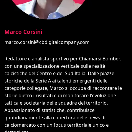
Marco Corsini
marco.corsini@cbdigitalcompany.com
Redattore e analista sportivo per Chiamarsi Bomber,
con una specializzazione verticale sulle realtà
calcistiche del Centro e del Sud Italia. Dalle piazze
storiche della Serie A ai talenti emergenti delle
categorie collegate, Marco si occupa di raccontare le
storie dietro i risultati e di monitorare l'evoluzione
tattica e societaria delle squadre del territorio.
Appassionato di statistiche, contribuisce
quotidianamente alla copertura delle news di
calciomercato con un focus territoriale unico e