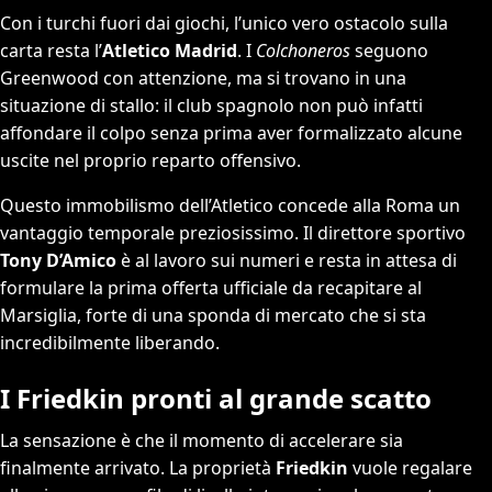
Con i turchi fuori dai giochi, l’unico vero ostacolo sulla
carta resta l’
Atletico Madrid
. I
Colchoneros
seguono
Greenwood con attenzione, ma si trovano in una
situazione di stallo: il club spagnolo non può infatti
affondare il colpo senza prima aver formalizzato alcune
uscite nel proprio reparto offensivo.
Questo immobilismo dell’Atletico concede alla Roma un
vantaggio temporale preziosissimo. Il direttore sportivo
Tony D’Amico
è al lavoro sui numeri e resta in attesa di
formulare la prima offerta ufficiale da recapitare al
Marsiglia, forte di una sponda di mercato che si sta
incredibilmente liberando.
I Friedkin pronti al grande scatto
La sensazione è che il momento di accelerare sia
finalmente arrivato. La proprietà
Friedkin
vuole regalare