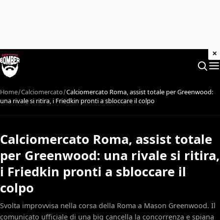
×
Home
Calciomercato
Calciomercato Roma, assist totale per Greenwood:
una rivale si ritira, i Friedkin pronti a sbloccare il colpo
Calciomercato Roma, assist totale
per Greenwood: una rivale si ritira,
i Friedkin pronti a sbloccare il
colpo
Svolta improvvisa nella corsa della Roma a Mason Greenwood. Il
comunicato ufficiale di una big cancella la concorrenza e spiana