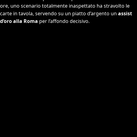
ore, uno scenario totalmente inaspettato ha stravolto le
carte in tavola, servendo su un piatto d’argento un
assist
d’oro alla Roma
per l’affondo decisivo.