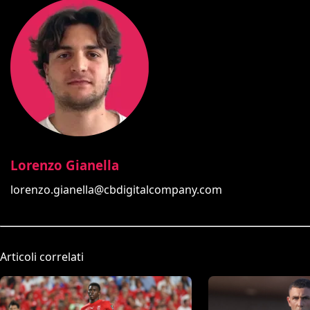
Lorenzo Gianella
lorenzo.gianella@cbdigitalcompany.com
Articoli correlati