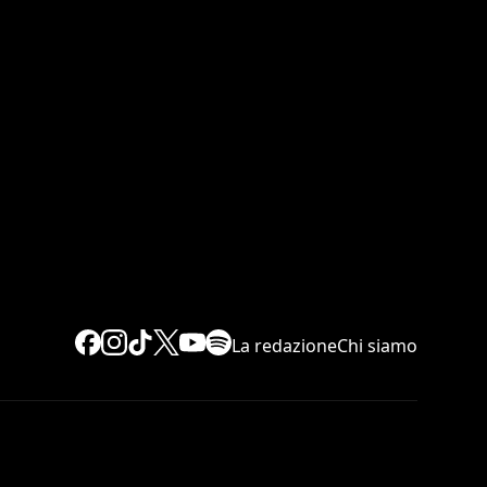
La redazione
Chi siamo