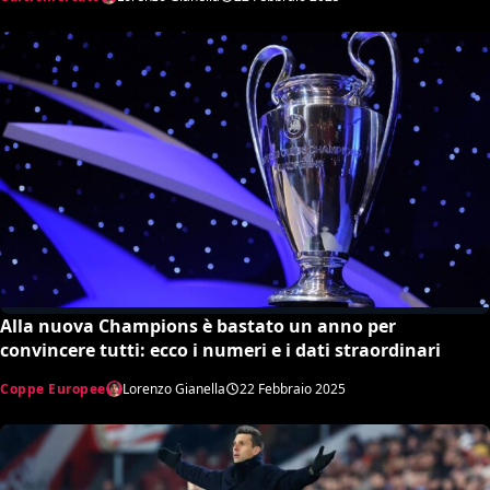
Alla nuova Champions è bastato un anno per
convincere tutti: ecco i numeri e i dati straordinari
Coppe Europee
Lorenzo Gianella
22 Febbraio 2025