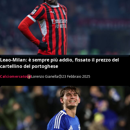
Leao-Milan: è sempre più addio, fissato il prezzo del
cartellino del portoghese
Calciomercato
Lorenzo Gianella
23 Febbraio 2025