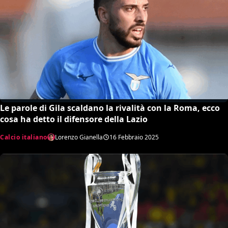
Le parole di Gila scaldano la rivalità con la Roma, ecco
cosa ha detto il difensore della Lazio
Calcio italiano
Lorenzo Gianella
16 Febbraio 2025