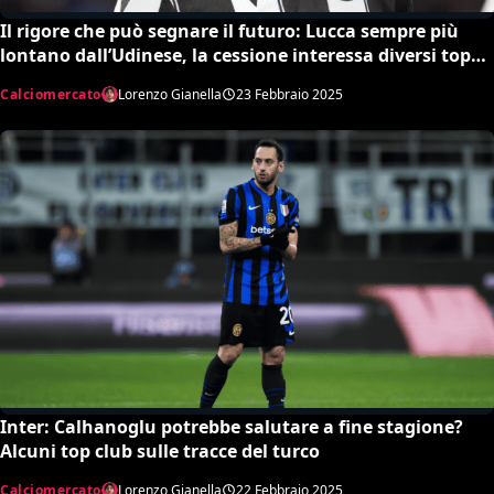
Il rigore che può segnare il futuro: Lucca sempre più
lontano dall’Udinese, la cessione interessa diversi top
club
Calciomercato
Lorenzo Gianella
23 Febbraio 2025
Inter: Calhanoglu potrebbe salutare a fine stagione?
Alcuni top club sulle tracce del turco
Calciomercato
Lorenzo Gianella
22 Febbraio 2025