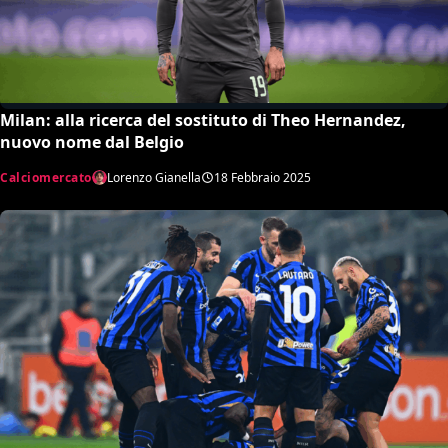
Milan: alla ricerca del sostituto di Theo Hernandez,
nuovo nome dal Belgio
Calciomercato
Lorenzo Gianella
18 Febbraio 2025