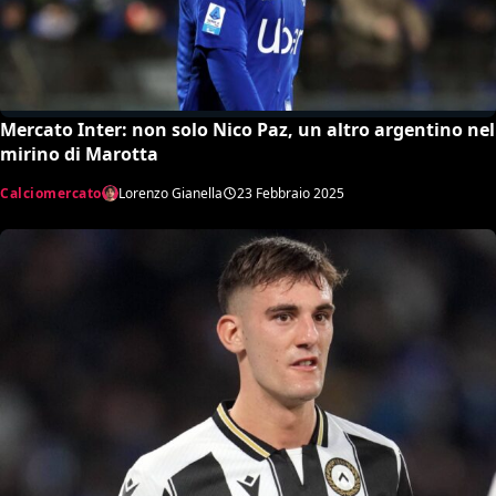
Mercato Inter: non solo Nico Paz, un altro argentino nel
mirino di Marotta
Calciomercato
Lorenzo Gianella
23 Febbraio 2025