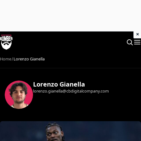
×
Home
Lorenzo Gianella
Lorenzo Gianella
lorenzo.gianella@cbdigitalcompany.com