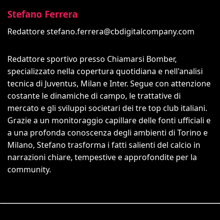
Stefano Ferrera
Redattore
stefano.ferrera@cbdigitalcompany.com
Redattore sportivo presso Chiamarsi Bomber,
specializzato nella copertura quotidiana e nell'analisi
tecnica di Juventus, Milan e Inter. Segue con attenzione
costante le dinamiche di campo, le trattative di
mercato e gli sviluppi societari dei tre top club italiani.
Grazie a un monitoraggio capillare delle fonti ufficiali e
a una profonda conoscenza degli ambienti di Torino e
Milano, Stefano trasforma i fatti salienti del calcio in
narrazioni chiare, tempestive e approfondite per la
community.