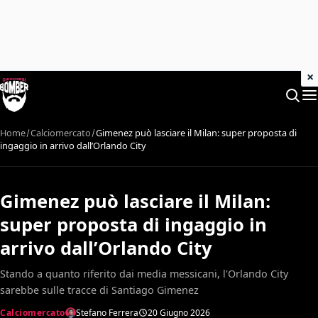
×
Home
Calciomercato
Gimenez può lasciare il Milan: super proposta di
ingaggio in arrivo dall’Orlando City
Gimenez può lasciare il Milan:
super proposta di ingaggio in
arrivo dall’Orlando City
Stando a quanto riferito dai media messicani, l'Orlando City
sarebbe sulle tracce di Santiago Gimenez
Calciomercato
Stefano Ferrera
20 Giugno 2026