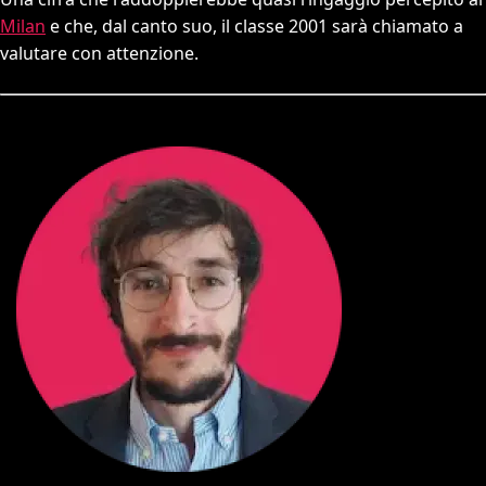
Milan
e che, dal canto suo, il classe 2001 sarà chiamato a
valutare con attenzione.