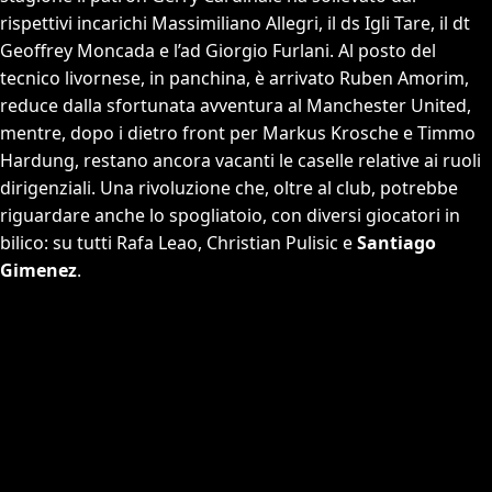
rispettivi incarichi Massimiliano Allegri, il ds Igli Tare, il dt
Geoffrey Moncada e l’ad Giorgio Furlani. Al posto del
tecnico livornese, in panchina, è arrivato Ruben Amorim,
reduce dalla sfortunata avventura al Manchester United,
mentre, dopo i dietro front per Markus Krosche e Timmo
Hardung, restano ancora vacanti le caselle relative ai ruoli
dirigenziali. Una rivoluzione che, oltre al club, potrebbe
riguardare anche lo spogliatoio, con diversi giocatori in
bilico: su tutti Rafa Leao, Christian Pulisic e
Santiago
Gimenez
.