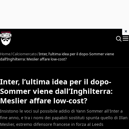
×
Home
Calciomercato
Inter, l’ultima idea per il dopo-Sommer viene
dall’Inghilterra: Meslier affare low-cost?
Inter, l’ultima idea per il dopo-
Sommer viene dall’Inghilterra:
Meslier affare low-cost?
Insistono le voci sul possibile addio di Yann Sommer all'Inter a
fine anno, e tra i nomi dei papabili sostituti spunta quello di Illan
Meslier, estremo difensore francese in forza al Leeds