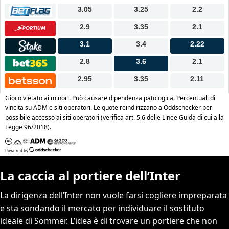
La caccia al portiere dell’Inter
La dirigenza dell’Inter non vuole farsi cogliere impreparata
e sta sondando il mercato per individuare il sostituto
ideale di Sommer. L’idea è di trovare un portiere che non