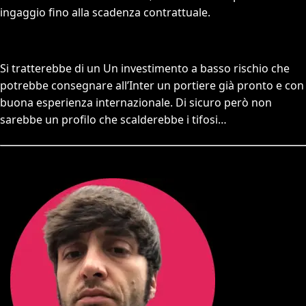
ingaggio fino alla scadenza contrattuale.
Si tratterebbe di un Un investimento a basso rischio che
potrebbe consegnare all’Inter un portiere già pronto e con
buona esperienza internazionale. Di sicuro però non
sarebbe un profilo che scalderebbe i tifosi…