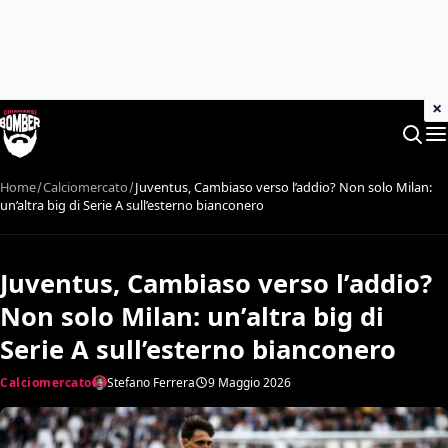
×
Home
Calciomercato
Juventus, Cambiaso verso l’addio? Non solo Milan:
un’altra big di Serie A sull’esterno bianconero
Juventus, Cambiaso verso l’addio?
Non solo Milan: un’altra big di
Serie A sull’esterno bianconero
Calciomercato
Stefano Ferrera
9 Maggio 2026