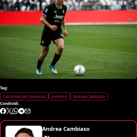
Tag:
Calciomercato Juventus
Juventus
Andrea Cambiaso
Condividi:
Andrea Cambiaso