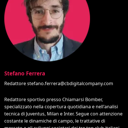
Stefano Ferrera
Redattore
stefano.ferrera@cbdigitalcompany.com
Redattore sportivo presso Chiamarsi Bomber,
specializzato nella copertura quotidiana e nell'analisi
tecnica di Juventus, Milan e Inter. Segue con attenzione
costante le dinamiche di campo, le trattative di