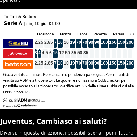
Juventus, Cambiaso ai saluti?
Diversi, in questa direzione, i possibili scenari per il futuro