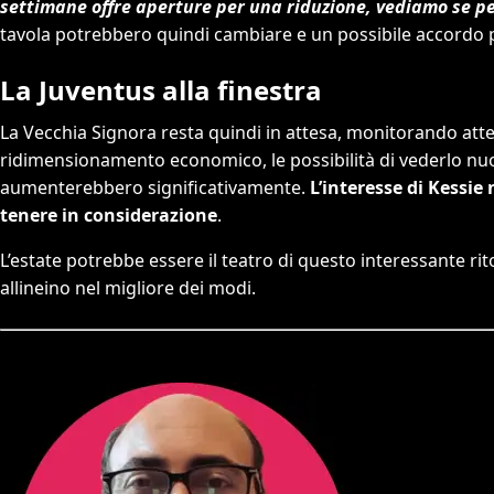
settimane offre aperture per una riduzione, vediamo se pe
tavola potrebbero quindi cambiare e un possibile accordo
La Juventus alla finestra
La Vecchia Signora resta quindi in attesa, monitorando atte
ridimensionamento economico, le possibilità di vederlo nu
aumenterebbero significativamente.
L’interesse di Kessie
tenere in considerazione
.
L’estate potrebbe essere il teatro di questo interessante ri
allineino nel migliore dei modi.