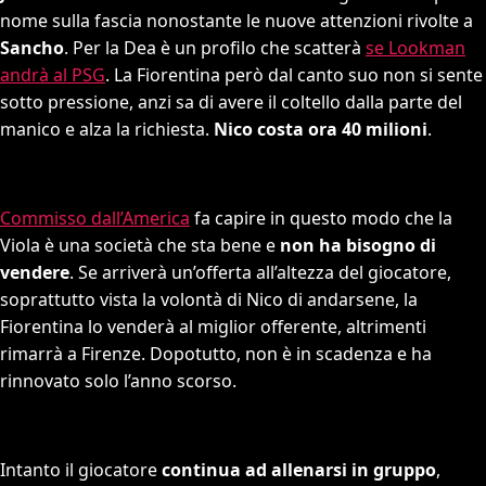
nome sulla fascia nonostante le nuove attenzioni rivolte a
Sancho
. Per la Dea è un profilo che scatterà
se Lookman
andrà al PSG
. La Fiorentina però dal canto suo non si sente
sotto pressione, anzi sa di avere il coltello dalla parte del
manico e alza la richiesta.
Nico costa ora 40 milioni
.
Commisso dall’America
fa capire in questo modo che la
Viola è una società che sta bene e
non ha bisogno di
vendere
. Se arriverà un’offerta all’altezza del giocatore,
soprattutto vista la volontà di Nico di andarsene, la
Fiorentina lo venderà al miglior offerente, altrimenti
rimarrà a Firenze. Dopotutto, non è in scadenza e ha
rinnovato solo l’anno scorso.
Intanto il giocatore
continua ad allenarsi in gruppo
,