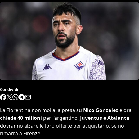
Condividi:
La Fiorentina non molla la presa su
Nico Gonzalez
e ora
chiede 40 milioni
per l’argentino.
Juventus e Atalanta
dovranno alzare le loro offerte per acquistarlo, se no
rimarrà a Firenze.