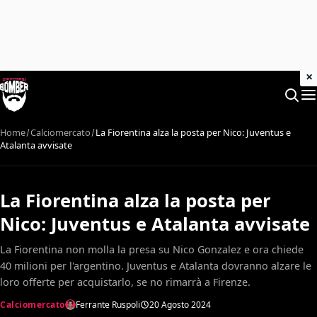
×
Home
Calciomercato
La Fiorentina alza la posta per Nico: Juventus e
Atalanta avvisate
La Fiorentina alza la posta per
Nico: Juventus e Atalanta avvisate
La Fiorentina non molla la presa su Nico Gonzalez e ora chiede
40 milioni per l'argentino. Juventus e Atalanta dovranno alzare le
loro offerte per acquistarlo, se no rimarrà a Firenze.
Calciomercato
Ferrante Ruspoli
20 Agosto 2024