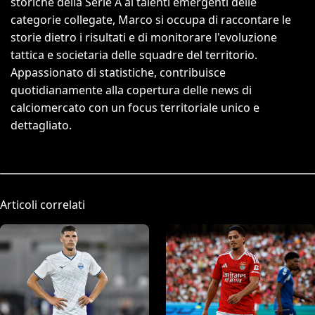
storiche della Serie A ai talenti emergenti delle
categorie collegate, Marco si occupa di raccontare le
storie dietro i risultati e di monitorare l'evoluzione
tattica e societaria delle squadre del territorio.
Appassionato di statistiche, contribuisce
quotidianamente alla copertura delle news di
calciomercato con un focus territoriale unico e
dettagliato.
Articoli correlati