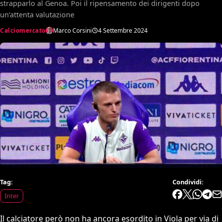
strapparlo al Genoa. Poi il ripensamento dei dirigenti dopo
un’attenta valutazione
Calciomercato
Marco Corsini
4 Settembre 2024
Tag:
Condividi:
Inter
Il calciatore però non ha ancora esordito in Viola per via di