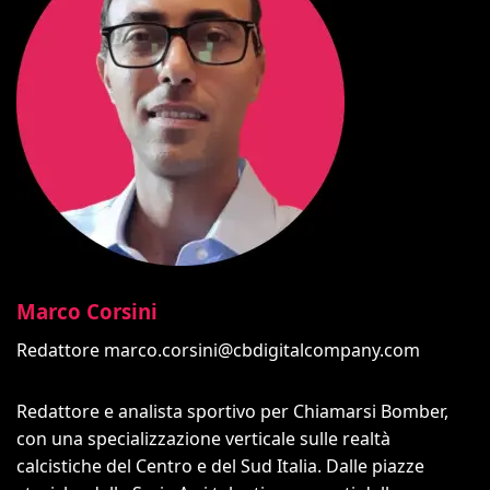
Marco Corsini
Redattore
marco.corsini@cbdigitalcompany.com
Redattore e analista sportivo per Chiamarsi Bomber,
con una specializzazione verticale sulle realtà
calcistiche del Centro e del Sud Italia. Dalle piazze