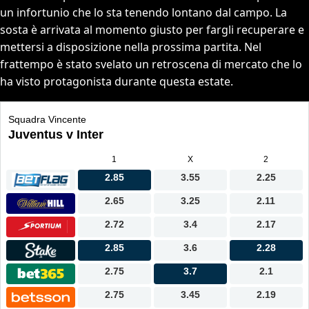
un infortunio che lo sta tenendo lontano dal campo. La
sosta è arrivata al momento giusto per fargli recuperare e
mettersi a disposizione nella prossima partita. Nel
frattempo è stato svelato un retroscena di mercato che lo
ha visto protagonista durante questa estate.