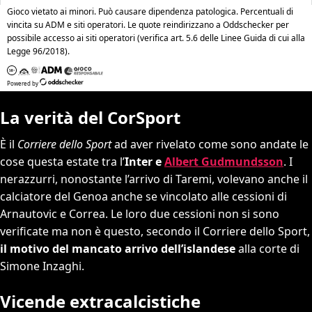
La verità del CorSport
È il
Corriere dello Sport
ad aver rivelato come sono andate le
cose questa estate tra l’
Inter e
Albert Gudmundsson
. I
nerazzurri, nonostante l’arrivo di Taremi, volevano anche il
calciatore del Genoa anche se vincolato alle cessioni di
Arnautovic e Correa. Le loro due cessioni non si sono
verificate ma non è questo, secondo il Corriere dello Sport,
il motivo del mancato arrivo dell’islandese
alla corte di
Simone Inzaghi.
Vicende extracalcistiche