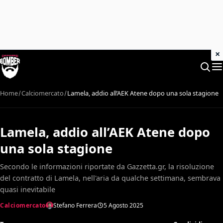
×
Home
Calciomercato
Lamela, addio all’AEK Atene dopo una sola stagione
Lamela, addio all’AEK Atene dopo
una sola stagione
Secondo le informazioni riportate da Gazzetta.gr, la risoluzione
del contratto di Lamela, nell'aria da qualche settimana, sembrava
quasi inevitabile
Calciomercato
Stefano Ferrera
5 Agosto 2025