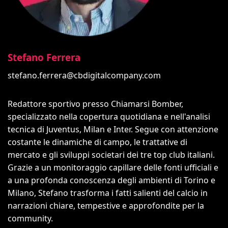
Stefano Ferrera
stefano.ferrera@cbdigitalcompany.com
Redattore sportivo presso Chiamarsi Bomber,
specializzato nella copertura quotidiana e nell'analisi
tecnica di Juventus, Milan e Inter. Segue con attenzione
costante le dinamiche di campo, le trattative di
mercato e gli sviluppi societari dei tre top club italiani.
Grazie a un monitoraggio capillare delle fonti ufficiali e
a una profonda conoscenza degli ambienti di Torino e
Milano, Stefano trasforma i fatti salienti del calcio in
narrazioni chiare, tempestive e approfondite per la
community.