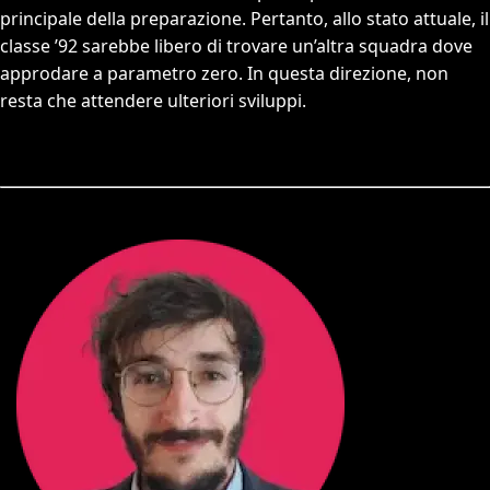
principale della preparazione. Pertanto, allo stato attuale, il
classe ’92 sarebbe libero di trovare un’altra squadra dove
approdare a parametro zero. In questa direzione, non
resta che attendere ulteriori sviluppi.