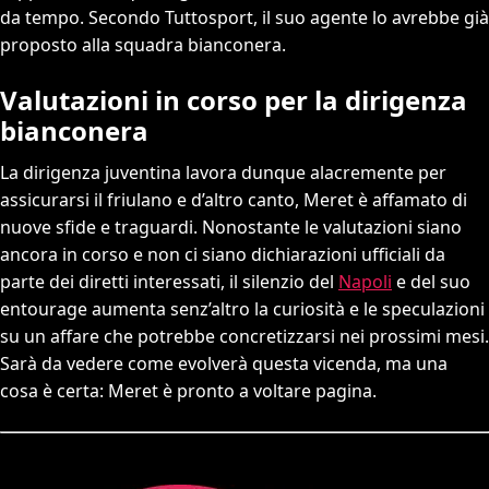
da tempo. Secondo Tuttosport, il suo agente lo avrebbe già
proposto alla squadra bianconera.
Valutazioni in corso per la dirigenza
bianconera
La dirigenza juventina lavora dunque alacremente per
assicurarsi il friulano e d’altro canto, Meret è affamato di
nuove sfide e traguardi. Nonostante le valutazioni siano
ancora in corso e non ci siano dichiarazioni ufficiali da
parte dei diretti interessati, il silenzio del
Napoli
e del suo
entourage aumenta senz’altro la curiosità e le speculazioni
su un affare che potrebbe concretizzarsi nei prossimi mesi.
Sarà da vedere come evolverà questa vicenda, ma una
cosa è certa: Meret è pronto a voltare pagina.