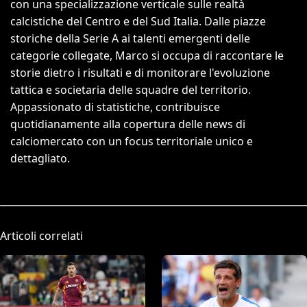
con una specializzazione verticale sulle realtà
calcistiche del Centro e del Sud Italia. Dalle piazze
storiche della Serie A ai talenti emergenti delle
categorie collegate, Marco si occupa di raccontare le
storie dietro i risultati e di monitorare l'evoluzione
tattica e societaria delle squadre del territorio.
Appassionato di statistiche, contribuisce
quotidianamente alla copertura delle news di
calciomercato con un focus territoriale unico e
dettagliato.
Articoli correlati