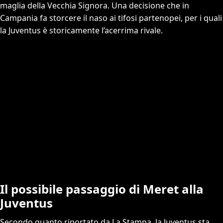
maglia della Vecchia Signora. Una decisione che in
Campania fa storcere il naso ai tifosi partenopei, per i quali
la Juventus è storicamente l’acerrima rivale.
Il possibile passaggio di Meret alla
Juventus
Secondo quanto riportato da La Stampa, la Juventus sta