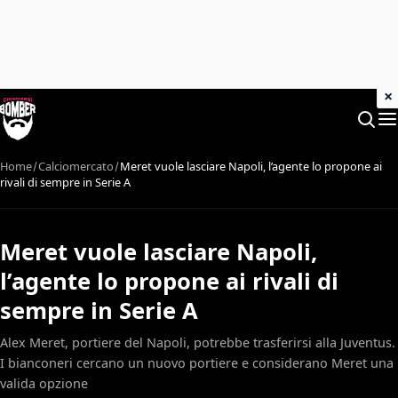
×
Home
Calciomercato
Meret vuole lasciare Napoli, l’agente lo propone ai
rivali di sempre in Serie A
Meret vuole lasciare Napoli,
l’agente lo propone ai rivali di
sempre in Serie A
Alex Meret, portiere del Napoli, potrebbe trasferirsi alla Juventus.
I bianconeri cercano un nuovo portiere e considerano Meret una
valida opzione