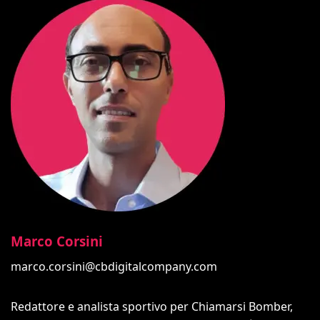
Marco Corsini
marco.corsini@cbdigitalcompany.com
Redattore e analista sportivo per Chiamarsi Bomber,