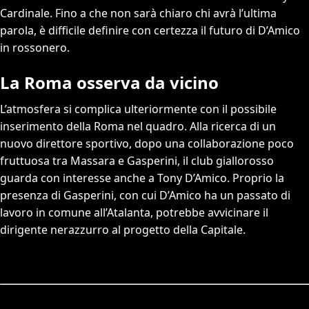
Cardinale. Fino a che non sarà chiaro chi avrà l’ultima
parola, è difficile definire con certezza il futuro di D’Amico
in rossonero.
La Roma osserva da vicino
L’atmosfera si complica ulteriormente con il possibile
inserimento della Roma nel quadro. Alla ricerca di un
nuovo direttore sportivo, dopo una collaborazione poco
fruttuosa tra Massara e Gasperini, il club giallorosso
guarda con interesse anche a Tony D’Amico. Proprio la
presenza di Gasperini, con cui D’Amico ha un passato di
lavoro in comune all’Atalanta, potrebbe avvicinare il
dirigente nerazzurro al progetto della Capitale.