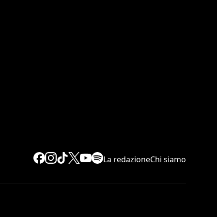
La redazione
Chi siamo