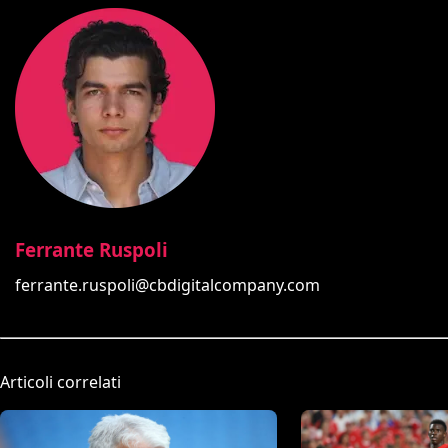
Ferrante Ruspoli
ferrante.ruspoli@cbdigitalcompany.com
Articoli correlati