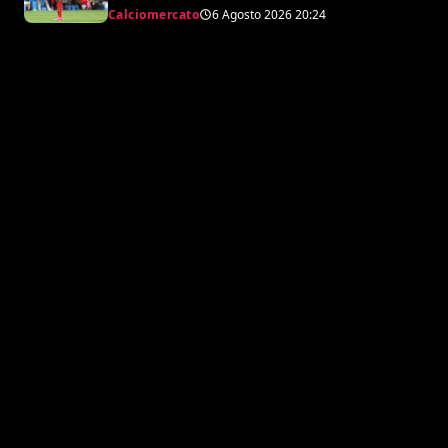
Calciomercato
6 Agosto 2026
20:24