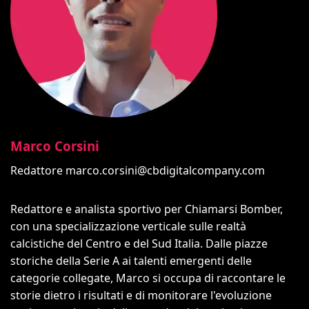
Marco Corsini
Redattore
marco.corsini@cbdigitalcompany.com
Redattore e analista sportivo per Chiamarsi Bomber,
con una specializzazione verticale sulle realtà
calcistiche del Centro e del Sud Italia. Dalle piazze
storiche della Serie A ai talenti emergenti delle
categorie collegate, Marco si occupa di raccontare le
storie dietro i risultati e di monitorare l'evoluzione