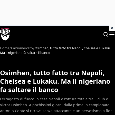
×
Home
Calciomercato
Osimhen, tutto fatto tra Napoli, Chelsea e Lukaku.
Ma il nigeriano fa saltare il banco
Osimhen, tutto fatto tra Napoli,
Chelsea e Lukaku. Ma il nigeriano
fa saltare il banco
Ferragosto di fuoco in casa Napoli e rottura totale tra il club e
Victor Osimhen. A pochissimi giorni dalla prima in campionato,
Antonio Conte si ritrova senza attaccante e un nervosismo a fior