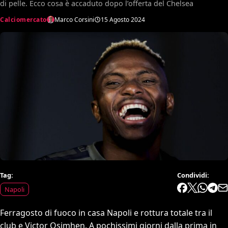
di pelle. Ecco cosa è accaduto dopo l’offerta del Chelsea
Calciomercato
Marco Corsini
15 Agosto 2024
Tag:
Condividi:
Napoli
Ferragosto di fuoco in casa Napoli e rottura totale tra il
club e Victor Osimhen. A pochissimi giorni dalla prima in