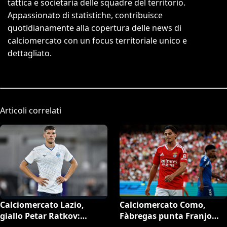
tattica e societaria delle squadre del territorio.
Appassionato di statistiche, contribuisce
quotidianamente alla copertura delle news di
calciomercato con un focus territoriale unico e
dettagliato.
Articoli correlati
Calciomercato Lazio,
Calciomercato Como,
giallo Petar Ratkov:
Fàbregas punta Franjo