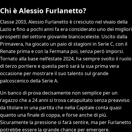
Chi è Alessio Furlanetto?
Classe 2003, Alessio Furlanetto è cresciuto nel vivaio della
Lazio e fino a pochi anni fa era considerato uno dei migliori
prospetti del settore giovanile biancoceleste. Uscito dalla
Primavera, ha giocato un paio di stagioni in Serie C, con il
Renate prima e con la Fermana poi, senza però imporsi.
Tornato alla base nell’estate 2024, ha sempre svolto il ruolo
di terzo portiere e questa però sarà la sua prima vera
occasione per mostrare il suo talento sul grande
palcoscenico della Serie A.
Un banco di prova decisamente non semplice per un
ragazzo che a 24 anni si trova catapultato senza preavviso
da titolare in una partita che nella Capitale conta quasi
quanto una finale di coppa, e forse anche di più.
Sicuramente la pressione si farà sentire, ma per Furlanetto
potrebbe essere la grande chance per emergere.