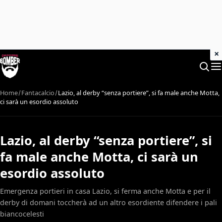
×
Home
Fantacalcio
Lazio, al derby “senza portiere”, si fa male anche Motta,
ci sarà un esordio assoluto
Lazio, al derby “senza portiere”, si
fa male anche Motta, ci sarà un
esordio assoluto
Emergenza portieri in casa Lazio, si ferma anche Motta e per il
derby di domani toccherà ad un altro esordiente difendere i pali
biancocelesti