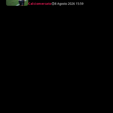
Calciomercato
8 Agosto 2026
15:59