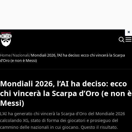
×
Home
Nazionali
Mondiali 2026, l’AI ha deciso: ecco chi vincerà la Scarpa
d’Oro (e non è Messi)
Mondiali 2026, l’AI ha deciso: ecco
chi vincerà la Scarpa d’Oro (e non è
Messi)
L'AI ha generato chi vincerà la Scarpa d'Oro del Mondiale 2026
calcolando XG, stato di forma dei giocatori e prosieguo del
cammino delle nazionali in cui giocano. Questo il risultato.