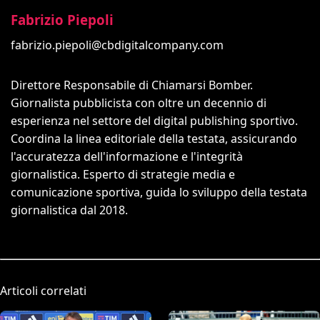
Fabrizio Piepoli
fabrizio.piepoli@cbdigitalcompany.com
Direttore Responsabile di Chiamarsi Bomber.
Giornalista pubblicista con oltre un decennio di
esperienza nel settore del digital publishing sportivo.
Coordina la linea editoriale della testata, assicurando
l'accuratezza dell'informazione e l'integrità
giornalistica. Esperto di strategie media e
comunicazione sportiva, guida lo sviluppo della testata
giornalistica dal 2018.
Articoli correlati