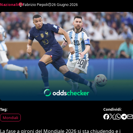
Nazionali
Fabrizio Piepoli
26 Giugno 2026
Tag:
Condividi:
Mondiali
La fase a gironi del Mondiale 2026 si sta chiudendo e i