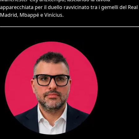
apparecchiata per il duello ravvicinato tra i gemelli del Real
Madrid, Mbappé e Vinícius.