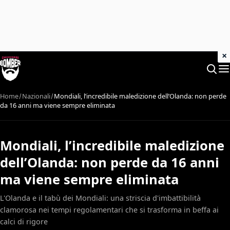
×
Home
Nazionali
Mondiali, l’incredibile maledizione dell’Olanda: non perde
da 16 anni ma viene sempre eliminata
Mondiali, l’incredibile maledizione
dell’Olanda: non perde da 16 anni
ma viene sempre eliminata
L'Olanda e il tabù dei Mondiali: una striscia d'imbattibilità
clamorosa nei tempi regolamentari che si trasforma in beffa ai
calci di rigore