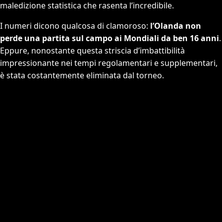
maledizione statistica che rasenta l’incredibile.
I numeri dicono qualcosa di clamoroso:
l’Olanda non
perde una partita sul campo ai Mondiali da ben 16 anni
.
Eppure, nonostante questa striscia d’imbattibilità
impressionante nei tempi regolamentari e supplementari,
è stata costantemente eliminata dal torneo.