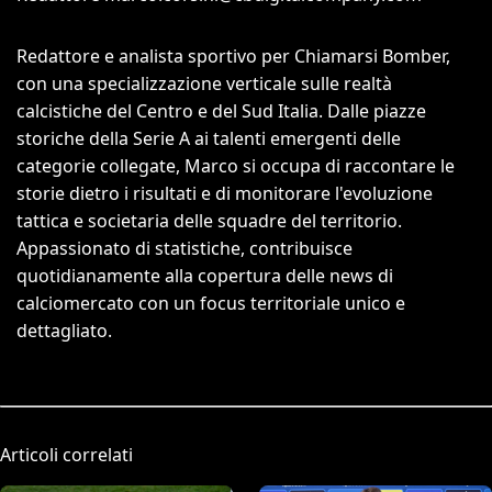
Redattore e analista sportivo per Chiamarsi Bomber,
con una specializzazione verticale sulle realtà
calcistiche del Centro e del Sud Italia. Dalle piazze
storiche della Serie A ai talenti emergenti delle
categorie collegate, Marco si occupa di raccontare le
storie dietro i risultati e di monitorare l'evoluzione
tattica e societaria delle squadre del territorio.
Appassionato di statistiche, contribuisce
quotidianamente alla copertura delle news di
calciomercato con un focus territoriale unico e
dettagliato.
Articoli correlati