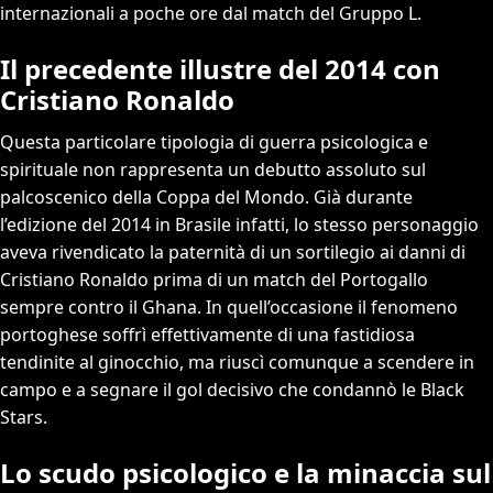
internazionali a poche ore dal match del Gruppo L.
Il precedente illustre del 2014 con
Cristiano Ronaldo
Questa particolare tipologia di guerra psicologica e
spirituale non rappresenta un debutto assoluto sul
palcoscenico della Coppa del Mondo. Già durante
l’edizione del 2014 in Brasile infatti, lo stesso personaggio
aveva rivendicato la paternità di un sortilegio ai danni di
Cristiano Ronaldo prima di un match del Portogallo
sempre contro il Ghana. In quell’occasione il fenomeno
portoghese soffrì effettivamente di una fastidiosa
tendinite al ginocchio, ma riuscì comunque a scendere in
campo e a segnare il gol decisivo che condannò le Black
Stars.
Lo scudo psicologico e la minaccia sul