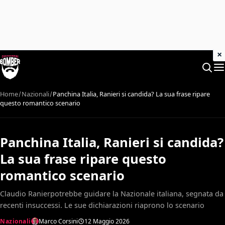
×
Home
Nazionali
Panchina Italia, Ranieri si candida? La sua frase ripare
questo romantico scenario
Panchina Italia, Ranieri si candida?
La sua frase ripare questo
romantico scenario
Claudio Ranierpotrebbe guidare la Nazionale italiana, segnata da
recenti insuccessi. Le sue dichiarazioni riaprono lo scenario
Nazionali
Marco Corsini
12 Maggio 2026