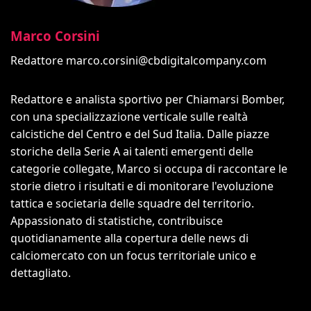
Marco Corsini
Redattore
marco.corsini@cbdigitalcompany.com
Redattore e analista sportivo per Chiamarsi Bomber,
con una specializzazione verticale sulle realtà
calcistiche del Centro e del Sud Italia. Dalle piazze
storiche della Serie A ai talenti emergenti delle
categorie collegate, Marco si occupa di raccontare le
storie dietro i risultati e di monitorare l'evoluzione
tattica e societaria delle squadre del territorio.
Appassionato di statistiche, contribuisce
quotidianamente alla copertura delle news di
calciomercato con un focus territoriale unico e
dettagliato.