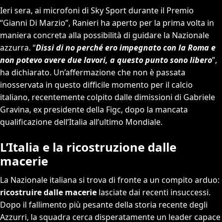
Ieri sera, ai microfoni di Sky Sport durante il Premio
“Gianni Di Marzio”, Ranieri ha aperto per la prima volta in
maniera concreta alla possibilità di guidare la Nazionale
azzurra. “
Dissi di no perché ero impegnato con la Roma e
non potevo avere due lavori, a questo punto sono libero
”,
ha dichiarato. Un’affermazione che non è passata
inosservata in questo difficile momento per il calcio
italiano, recentemente colpito dalle dimissioni di Gabriele
Gravina, ex presidente della Figc, dopo la mancata
qualificazione dell’Italia all’ultimo Mondiale.
L’Italia e la ricostruzione dalle
macerie
La Nazionale italiana si trova di fronte a un compito arduo:
ricostruire dalle macerie
lasciate dai recenti insuccessi.
Dopo il fallimento più pesante della storia recente degli
Azzurri, la squadra cerca disperatamente un leader capace