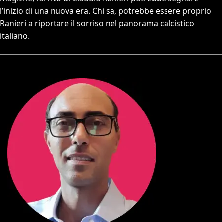
l’inizio di una nuova era. Chi sa, potrebbe essere proprio
Ranieri a riportare il sorriso nel panorama calcistico
italiano.