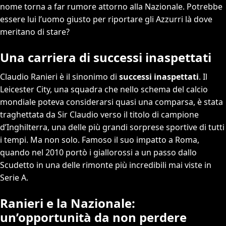
nome torna a far rumore attorno alla Nazionale. Potrebbe
essere lui l’uomo giusto per riportare gli Azzurri là dove
meritano di stare?
Una carriera di successi inaspettati
Claudio Ranieri è il sinonimo di
successi inaspettati
. Il
Leicester City, una squadra che nello schema del calcio
mondiale poteva considerarsi quasi una comparsa, è stata
traghettata da Sir Claudio verso il titolo di campione
d’Inghilterra, una delle più grandi sorprese sportive di tutti
i tempi. Ma non solo. Famoso il suo impatto a Roma,
quando nel 2010 portò i giallorossi a un passo dallo
Scudetto in una delle rimonte più incredibili mai viste in
Serie A.
Ranieri e la Nazionale:
un’opportunità da non perdere