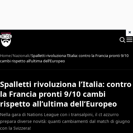
×
Home
Nazionali
Spalletti rivoluziona l’Italia: contro la Francia pronti 9/10
cambi rispetto all’ultima dell’Europeo
Spalletti rivoluziona l’Italia: contro
la Francia pronti 9/10 cambi
rispetto all’ultima dell’Europeo
Nella gara di Nations League con i transalpini, il ct azzurro
prepara diverse novità: quanti cambiamenti dal match di giugno
con la Svizzera!