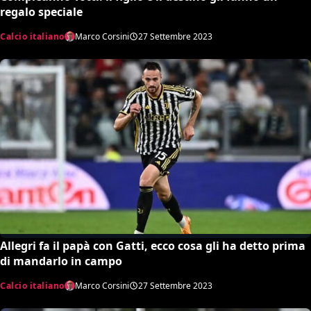
regalo speciale
Calcio italiano
Marco Corsini
27 Settembre 2023
Allegri fa il papà con Gatti, ecco cosa gli ha detto prima
di mandarlo in campo
Calcio italiano
Marco Corsini
27 Settembre 2023