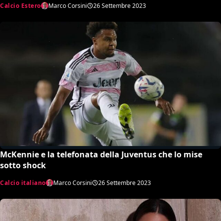
Calcio Estero
Marco Corsini
26 Settembre 2023
McKennie e la telefonata della Juventus che lo mise
sotto shock
Calcio italiano
Marco Corsini
26 Settembre 2023