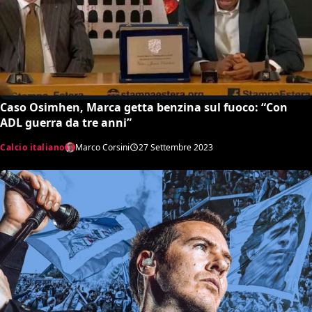
Caso Osimhen, Marca getta benzina sul fuoco: “Con
ADL guerra da tre anni”
Calcio italiano
Marco Corsini
27 Settembre 2023