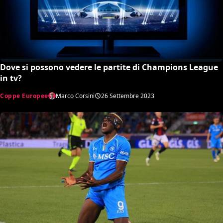
Dove si possono vedere le partite di Champions League
in tv?
Coppe Europee
Marco Corsini
26 Settembre 2023