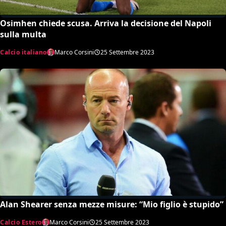
Osimhen chiede scusa. Arriva la decisione del Napoli
sulla multa
Calcio italiano
Marco Corsini
25 Settembre 2023
Alan Shearer senza mezze misure: “Mio figlio è stupido”
Calcio Estero
Marco Corsini
25 Settembre 2023