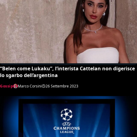
“Belen come Lukaku”, l’interista Cattelan non digerisce
lo sgarbo dell’argentina
Gossip
Marco Corsini
26 Settembre 2023