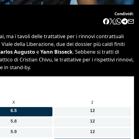
Condividi:
ma i tavoli delle trattative per i rinnovi contrattuali
iale della Liberazione, due dei dossier più caldi finiti
arlos Augusto
e
Yann Bisseck
. Sebbene si tratti di
ico di Cristian Chivu, le trattative per i rispettivi rinnovi,
 in stand-by.