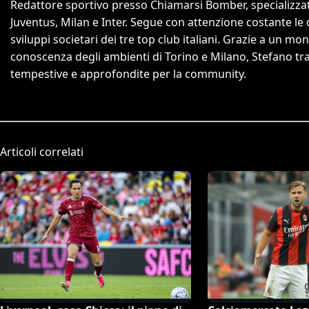
Redattore sportivo presso Chiamarsi Bomber, specializzato
Juventus, Milan e Inter. Segue con attenzione costante le 
sviluppi societari dei tre top club italiani. Grazie a un mon
conoscenza degli ambienti di Torino e Milano, Stefano trasf
tempestive e approfondite per la community.
Articoli correlati