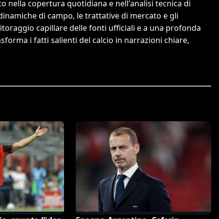
 nella copertura quotidiana e nell'analisi tecnica di
dinamiche di campo, le trattative di mercato e gli
itoraggio capillare delle fonti ufficiali e a una profonda
orma i fatti salienti del calcio in narrazioni chiare,