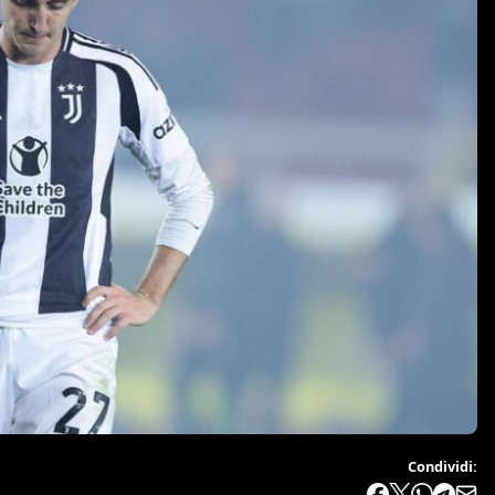
Condividi: