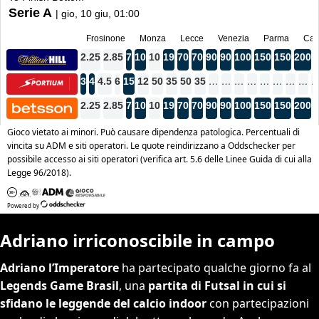
Adriano irriconoscibile in campo
Adriano l’Imperatore
ha partecipato qualche giorno fa al
Legends Game Brasil
, una
partita di Futsal in cui si
sfidano le leggende del calcio indoor
con partecipazioni