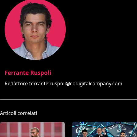
Ferrante Ruspoli
Redattore
ferrante.ruspoli@cbdigitalcompany.com
Articoli correlati