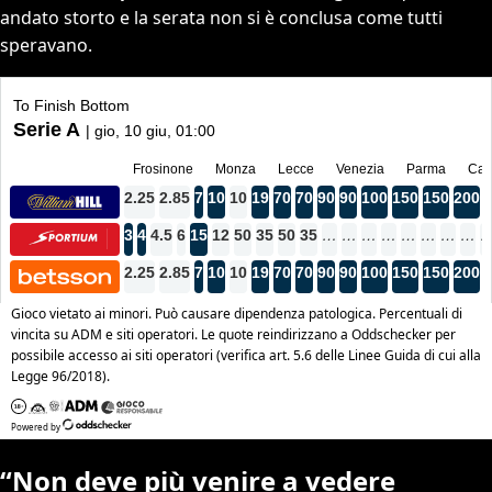
andato storto e la serata non si è conclusa come tutti
speravano.
“Non deve più venire a vedere